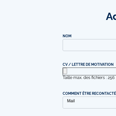
A
NOM
CV / LETTRE DE MOTIVATION
Taille max. des fichiers : 256
COMMENT ÊTRE RECONTACTÉ