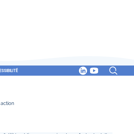
SSIBILITÉ
 action