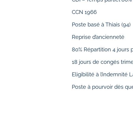
CCN 1966
Poste basé à Thiais (94)
Reprise d’ancienneté
80% Répartition 4 jours
18 jours de congés trimes
Eligibilité à l’indemnité
Poste à pourvoir dès qu