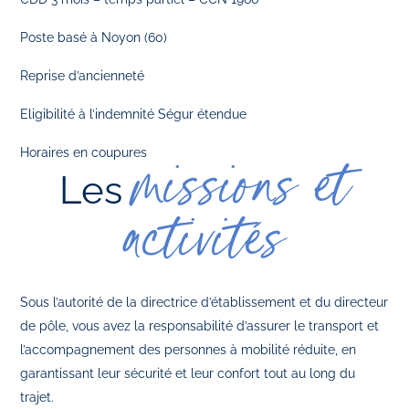
Poste basé à Noyon (60)
Reprise d’ancienneté
Eligibilité à l’indemnité Ségur étendue
Horaires en coupures
missions et
Les
activités
Sous l’autorité de la directrice d’établissement et du directeur
de pôle, vous avez la responsabilité d’assurer le transport et
l’accompagnement des personnes à mobilité réduite, en
garantissant leur sécurité et leur confort tout au long du
trajet.