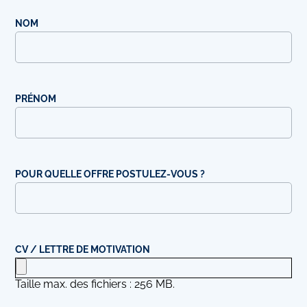
NOM
PRÉNOM
POUR QUELLE OFFRE POSTULEZ-VOUS ?
CV / LETTRE DE MOTIVATION
Taille max. des fichiers : 256 MB.