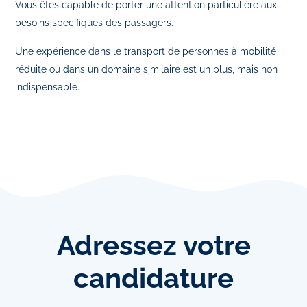
Vous êtes capable de porter une attention particulière aux
besoins spécifiques des passagers.
Une expérience dans le transport de personnes à mobilité
réduite ou dans un domaine similaire est un plus, mais non
indispensable.
Adressez
votre
candidature