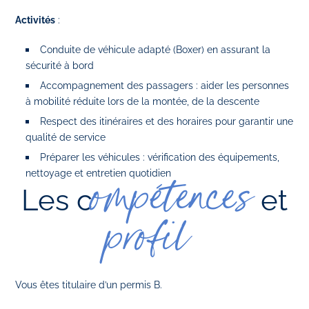
Activités
:
Conduite de véhicule adapté (Boxer) en assurant la
sécurité à bord
Accompagnement des passagers : aider les personnes
à mobilité réduite lors de la montée, de la descente
Respect des itinéraires et des horaires pour garantir une
qualité de service
Préparer les véhicules : vérification des équipements,
nettoyage et entretien quotidien
ompétences
Les c
et
profil
Vous êtes titulaire d’un permis B.