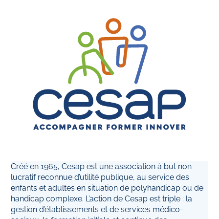
Créé en 1965, Cesap est une association à but non
lucratif reconnue d’utilité publique, au service des
enfants et adultes en situation de polyhandicap ou de
handicap complexe. L’action de Cesap est triple : la
gestion d’établissements et de services médico-