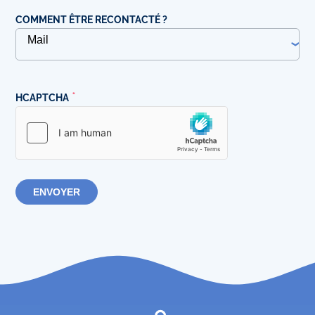
COMMENT ÊTRE RECONTACTÉ ?
HCAPTCHA