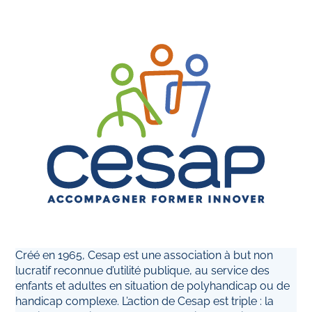
Créé en 1965, Cesap est une association à but non
lucratif reconnue d’utilité publique, au service des
enfants et adultes en situation de polyhandicap ou de
handicap complexe. L’action de Cesap est triple : la