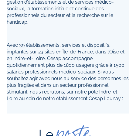
gestion d’établissements et de services médico-
sociaux, la formation initiale et continue des
professionnels du secteur et la recherche sur le
handicap.
Avec 39 établissements, services et dispositifs,
implantés sur 23 sites en Île-de-France, dans l’Oise et
en Indre-et-Loire, Cesap accompagne
quotidiennement plus de 1800 usagers grâce à 1500
salariés professionnels médico-sociaux. Si vous
souhaitez agir avec nous au service des personnes les
plus fragiles et dans un secteur professionnel
stimulant, nous recrutons, sur notre pôle Indre-et
Loire au sein de notre établissement Cesap Launay :
poste
Le