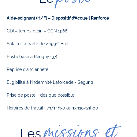
Aide-soignant (H/F) – Dispositif d’Accueil Renforcé
CDI – temps plein – CCN 1966
Salaire : à partir de 2 159€ Brut
Poste basé à Reugny (37)
Reprise d’ancienneté
Eligibilité à l’indemnité Laforcade + Ségur 2
Prise de poste : dès que possible
Horaires de travail : 7h/14h30 ou 13h30/21h00
missions et
Les