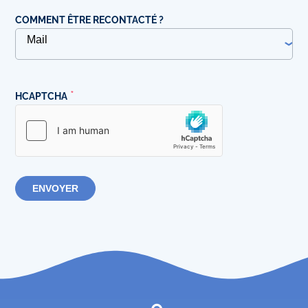
COMMENT ÊTRE RECONTACTÉ ?
HCAPTCHA