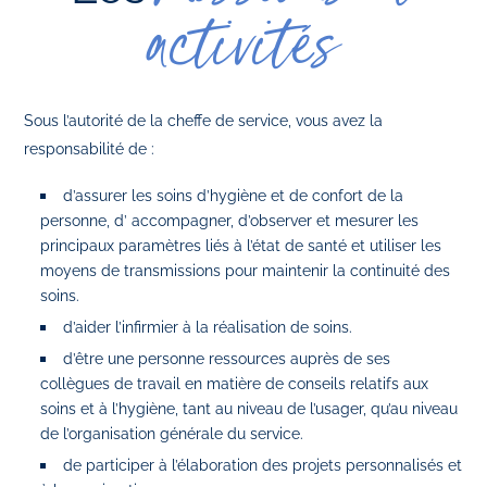
activités
Sous l’autorité de la cheffe de service, vous avez la
responsabilité de :
d’assurer les soins d’hygiène et de confort de la
personne, d’ accompagner, d’observer et mesurer les
principaux paramètres liés à l’état de santé et utiliser les
moyens de transmissions pour maintenir la continuité des
soins.
d’aider l’infirmier à la réalisation de soins.
d’être une personne ressources auprès de ses
collègues de travail en matière de conseils relatifs aux
soins et à l’hygiène, tant au niveau de l’usager, qu’au niveau
de l’organisation générale du service.
de participer à l’élaboration des projets personnalisés et