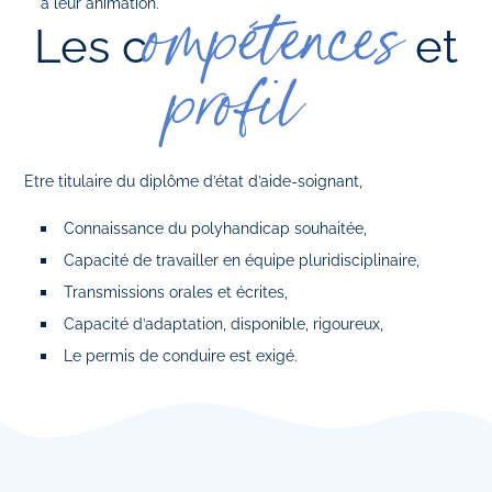
à leur animation.
ompétences
Les c
et
profil
Etre titulaire du diplôme d’état d’aide-soignant,
Connaissance du polyhandicap souhaitée,
Capacité de travailler en équipe pluridisciplinaire,
Transmissions orales et écrites,
Capacité d’adaptation, disponible, rigoureux,
Le permis de conduire est exigé.