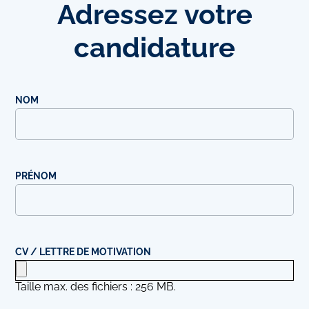
Adressez
votre
candidature
NOM
PRÉNOM
CV / LETTRE DE MOTIVATION
Taille max. des fichiers : 256 MB.