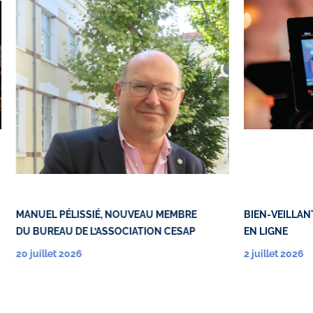
MANUEL PÉLISSIÉ, NOUVEAU MEMBRE
BIEN-VEILLANT
DU BUREAU DE L’ASSOCIATION CESAP
EN LIGNE
20 juillet 2026
2 juillet 2026