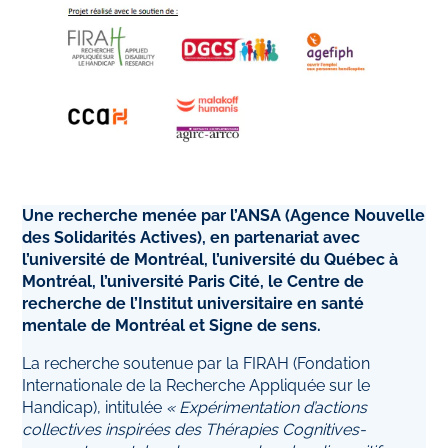
Une recherche menée par l’ANSA (Agence Nouvelle
des Solidarités Actives), en partenariat avec
l’université de Montréal, l’université du Québec à
Montréal, l’université Paris Cité, le Centre de
recherche de l’Institut universitaire en santé
mentale de Montréal et Signe de sens.
La recherche soutenue par la FIRAH (Fondation
Internationale de la Recherche Appliquée sur le
Handicap), intitulée
« Expérimentation d’actions
collectives inspirées des Thérapies Cognitives-