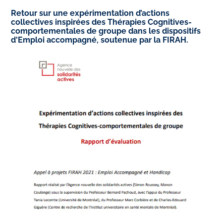
Retour sur une expérimentation d’actions
collectives inspirées des Thérapies Cognitives-
comportementales de groupe dans les dispositifs
d'Emploi accompagné, soutenue par la FIRAH.