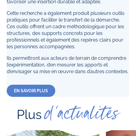
favoriser une insertion durable et adaptée.
Cette recherche a également produit plusieurs outils
pratiques pour faciliter le transfert de la démarche.
Ces outils offrent un cadre méthodologique pour les
structures, des supports concrets pour les
professionnels et également des repères clairs pour
les personnes accompagnées.
Ils permettront aux acteurs de terrain de comprendre
l’expérimentation, d’en mesurer les apports et
d’envisager sa mise en œuvre dans d’autres contextes.
EN SAVOIR PLUS
d'actualités
Plus