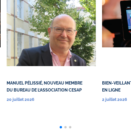
MANUEL PÉLISSIÉ, NOUVEAU MEMBRE
BIEN-VEILLANT
DU BUREAU DE L’ASSOCIATION CESAP
EN LIGNE
20 juillet 2026
2 juillet 2026