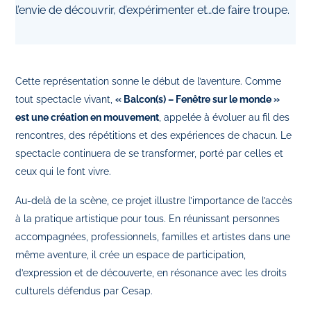
l’envie de découvrir, d’expérimenter et…de faire troupe.
Cette représentation sonne le début de l’aventure. Comme
tout spectacle vivant,
« Balcon(s) – Fenêtre sur le monde »
est une création en mouvement
, appelée à évoluer au fil des
rencontres, des répétitions et des expériences de chacun. Le
spectacle continuera de se transformer, porté par celles et
ceux qui le font vivre.
Au-delà de la scène, ce projet illustre l’importance de l’accès
à la pratique artistique pour tous. En réunissant personnes
accompagnées, professionnels, familles et artistes dans une
même aventure, il crée un espace de participation,
d’expression et de découverte, en résonance avec les droits
culturels défendus par Cesap.