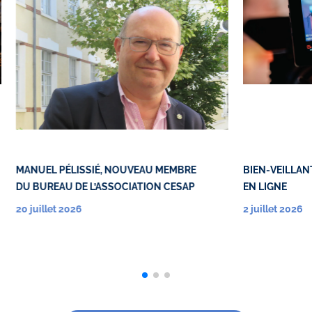
MANUEL PÉLISSIÉ, NOUVEAU MEMBRE
BIEN-VEILLANT
DU BUREAU DE L’ASSOCIATION CESAP
EN LIGNE
20 juillet 2026
2 juillet 2026