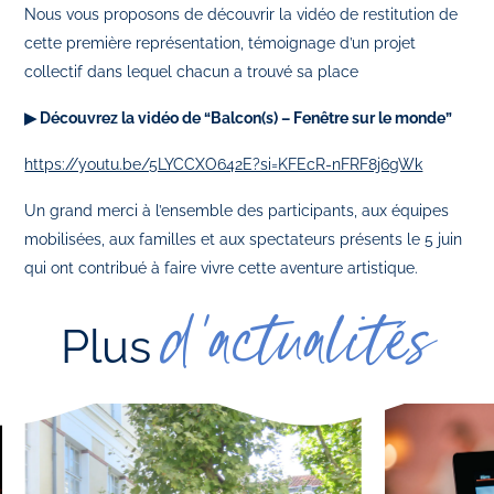
Nous vous proposons de découvrir la vidéo de restitution de
cette première représentation, témoignage d’un projet
collectif dans lequel chacun a trouvé sa place
▶ Découvrez la vidéo de “Balcon(s) – Fenêtre sur le monde”
https://youtu.be/5LYCCXO642E?si=KFEcR-nFRF8j6gWk
Un grand merci à l’ensemble des participants, aux équipes
mobilisées, aux familles et aux spectateurs présents le 5 juin
qui ont contribué à faire vivre cette aventure artistique.
d'actualités
Plus