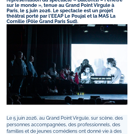
sur le monde », tenue au Grand Point Virgule à
Paris, le 5 juin 2026. Le spectacle est un projet
théâtral porté par l'EEAP Le Poujal et la MAS La
Cornille (Pôle Grand Paris Sud).
Le 5 juin 2026, au Grand Point Virgule, sur scène, des
personnes accompagnées, des professionnels, des
familles et de jeunes comédiens ont donné vie à des