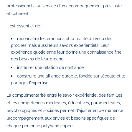
professionnels, au service d’un accompagnement plus juste
et cohérent.
Il est essentiel de :
reconnaître les émotions et la réalité du vécu des
proches mais aussi leurs savoirs expérientiels. Leur
expérience quotidienne leur donne une connaissance fine
des besoins de leur proche.
instaurer une relation de confiance,
construire une alliance durable, fondée sur l’écoute et le
partage d’expertise.
La complémentarité entre le savoir expérientiel des familles
et les compétences médicales, éducatives, paramédicales,
psychologiques et sociales permet d’ajuster en permanence
l’accompagnement aux envies et besoins spécifiques de
chaque personne polyhandicapée.