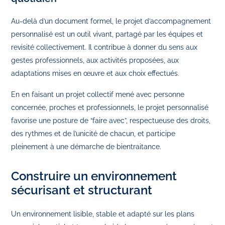
Au‑delà d’un document formel, le projet d’accompagnement
personnalisé est un outil vivant, partagé par les équipes et
revisité collectivement. Il contribue à donner du sens aux
gestes professionnels, aux activités proposées, aux
adaptations mises en œuvre et aux choix effectués.
En en faisant un projet collectif mené avec personne
concernée, proches et professionnels, le projet personnalisé
favorise une posture de “faire avec”, respectueuse des droits,
des rythmes et de l’unicité de chacun, et participe
pleinement à une démarche de bientraitance.
Construire un environnement
sécurisant et structurant
Un environnement lisible, stable et adapté sur les plans