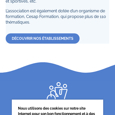
et sportives, etc.
L’association est également dotée d’un organisme de
formation, Cesap Formation, qui propose plus de 110
thématiques.
DÉCOUVRIR NOS ÉTABLISSEMENTS
Nous utilisons des cookies sur notre site
Internet pour son bon fonctionnement et à des