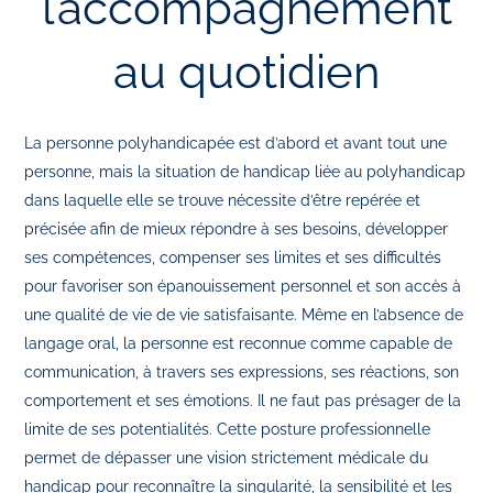
l’accompagnement
au quotidien
La personne polyhandicapée est d’abord et avant tout une
personne, mais la situation de handicap liée au polyhandicap
dans laquelle elle se trouve nécessite d’être repérée et
précisée afin de mieux répondre à ses besoins, développer
ses compétences, compenser ses limites et ses difficultés
pour favoriser son épanouissement personnel et son accès à
une qualité de vie de vie satisfaisante. Même en l’absence de
langage oral, la personne est reconnue comme capable de
communication, à travers ses expressions, ses réactions, son
comportement et ses émotions. Il ne faut pas présager de la
limite de ses potentialités. Cette posture professionnelle
permet de dépasser une vision strictement médicale du
handicap pour reconnaître la singularité, la sensibilité et les