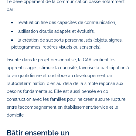
Le développement de la communication passe notamment
par :
l’évaluation fine des capacités de communication,
l’utilisation d’outils adaptés et évolutifs,
la création de supports personnalisés (objets, signes,
pictogrammes, repères visuels ou sensoriels).
Inscrite dans le projet personnalisé, la CAA soutient les
apprentissages, stimule la curiosité, favorise la participation à
la vie quotidienne et contribue au développement de
l’autodétermination, bien au‑delà de la simple réponse aux
besoins fondamentaux. Elle est aussi pensée en co-
construction avec les familles pour ne créer aucune rupture
entre l’accompagnement en établissement/service et le
domicile.
Bâtir ensemble un