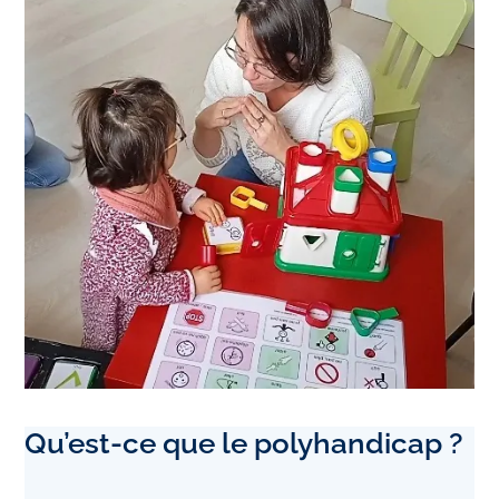
Qu’est-ce que le polyhandicap ?