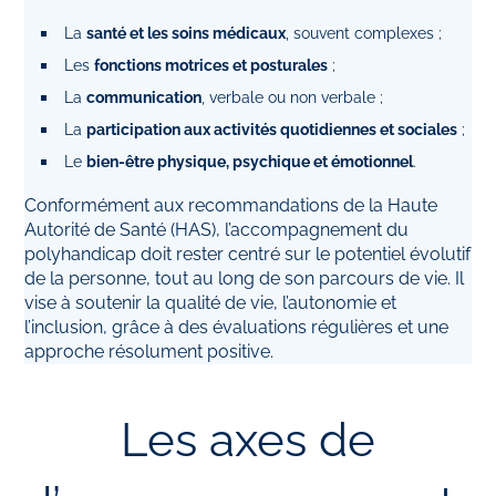
La
santé et les soins médicaux
, souvent complexes ;
Les
fonctions motrices et posturales
;
La
communication
, verbale ou non verbale ;
La
participation aux activités quotidiennes et sociales
;
Le
bien‑être physique, psychique et émotionnel
.
Conformément aux recommandations de la Haute
Autorité de Santé (HAS), l’accompagnement du
polyhandicap doit rester centré sur le potentiel évolutif
de la personne, tout au long de son parcours de vie. Il
vise à soutenir la qualité de vie, l’autonomie et
l’inclusion, grâce à des évaluations régulières et une
approche résolument positive.
Les axes de