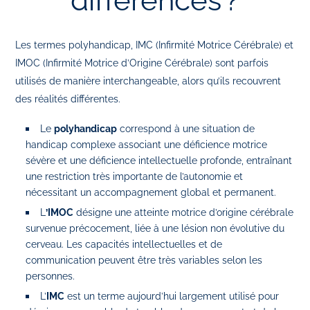
différences ?
Les termes polyhandicap, IMC (Infirmité Motrice Cérébrale) et
IMOC (Infirmité Motrice d’Origine Cérébrale) sont parfois
utilisés de manière interchangeable, alors qu’ils recouvrent
des réalités différentes.
Le
polyhandicap
correspond à une situation de
handicap complexe associant une déficience motrice
sévère et une déficience intellectuelle profonde, entraînant
une restriction très importante de l’autonomie et
nécessitant un accompagnement global et permanent.
L
’IMOC
désigne une atteinte motrice d’origine cérébrale
survenue précocement, liée à une lésion non évolutive du
cerveau. Les capacités intellectuelles et de
communication peuvent être très variables selon les
personnes.
L’
IMC
est un terme aujourd’hui largement utilisé pour