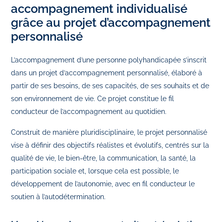
accompagnement individualisé
grâce au projet d’accompagnement
personnalisé
L’accompagnement d’une personne polyhandicapée s’inscrit
dans un projet d’accompagnement personnalisé, élaboré à
partir de ses besoins, de ses capacités, de ses souhaits et de
son environnement de vie. Ce projet constitue le fil
conducteur de l’accompagnement au quotidien.
Construit de manière pluridisciplinaire, le projet personnalisé
vise à définir des objectifs réalistes et évolutifs, centrés sur la
qualité de vie, le bien‑être, la communication, la santé, la
participation sociale et, lorsque cela est possible, le
développement de l’autonomie, avec en fil conducteur le
soutien à l’autodétermination.