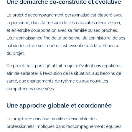
Une démarche co‑construite et évolutive
Le projet d’accompagnement personnalisé est élaboré avec
la personne, dans la mesure de ses capacités d’expression,
et en étroite collaboration avec sa famille ou ses proches.
Leur connaissance fine de la personne, de son histoire, de ses
habitudes et de ses repères est essentielle à la pertinence
du projet.
Ce projet n’est pas figé : il fait l’objet d’évaluations régulières,
afin de s’adapter à l’évolution de la situation, aux besoins de
santé, aux changements de rythme ou aux nouvelles
compétences observées.
Une approche globale et coordonnée
Le projet personnalisé mobilise l’ensemble des
professionnels impliqués dans l’accompagnement : équipes