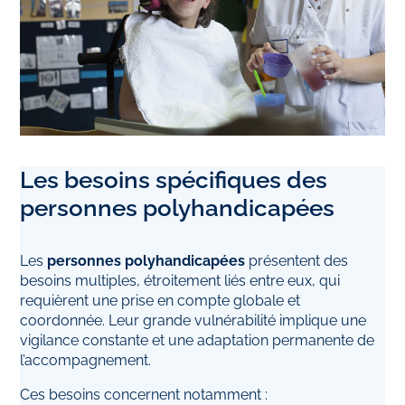
Les besoins spécifiques des
personnes polyhandicapées
Les
personnes polyhandicapées
présentent des
besoins multiples, étroitement liés entre eux, qui
requièrent une prise en compte globale et
coordonnée. Leur grande vulnérabilité implique une
vigilance constante et une adaptation permanente de
l’accompagnement.
Ces besoins concernent notamment :