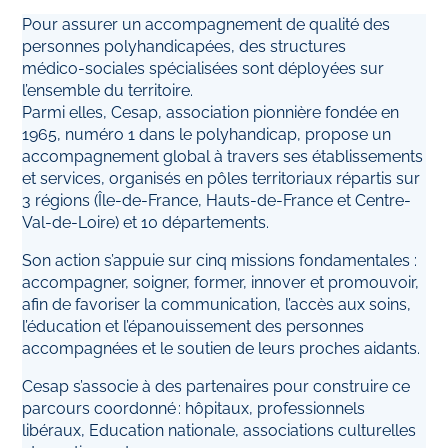
Pour assurer un accompagnement de qualité des
personnes polyhandicapées, des structures
médico‑sociales spécialisées sont déployées sur
l’ensemble du territoire.
Parmi elles, Cesap, association pionnière fondée en
1965, numéro 1 dans le polyhandicap, propose un
accompagnement global à travers ses établissements
et services, organisés en pôles territoriaux répartis sur
3 régions (Île-de-France, Hauts-de-France et Centre-
Val-de-Loire) et 10 départements.
Son action s’appuie sur cinq missions fondamentales :
accompagner, soigner, former, innover et promouvoir,
afin de favoriser la communication, l’accès aux soins,
l’éducation et l’épanouissement des personnes
accompagnées et le soutien de leurs proches aidants.
Cesap s’associe à des partenaires pour construire ce
parcours coordonné : hôpitaux, professionnels
libéraux, Education nationale, associations culturelles