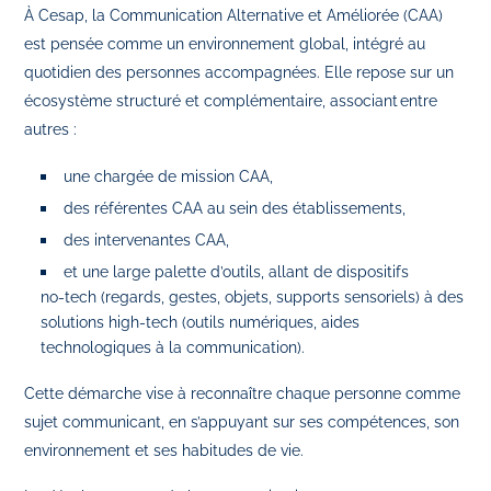
À Cesap, la Communication Alternative et Améliorée (CAA)
est pensée comme un environnement global, intégré au
quotidien des personnes accompagnées. Elle repose sur un
écosystème structuré et complémentaire, associant entre
autres :
une chargée de mission CAA,
des référentes CAA au sein des établissements,
des intervenantes CAA,
et une large palette d’outils, allant de dispositifs
no‑tech (regards, gestes, objets, supports sensoriels) à des
solutions high‑tech (outils numériques, aides
technologiques à la communication).
Cette démarche vise à reconnaître chaque personne comme
sujet communicant, en s’appuyant sur ses compétences, son
environnement et ses habitudes de vie.