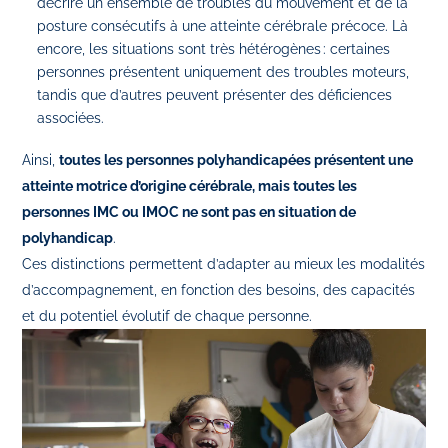
décrire un ensemble de troubles du mouvement et de la
posture consécutifs à une atteinte cérébrale précoce. Là
encore, les situations sont très hétérogènes : certaines
personnes présentent uniquement des troubles moteurs,
tandis que d’autres peuvent présenter des déficiences
associées.
Ainsi,
toutes les personnes polyhandicapées présentent une
atteinte motrice d’origine cérébrale, mais toutes les
personnes IMC ou IMOC ne sont pas en situation de
polyhandicap
.
Ces distinctions permettent d’adapter au mieux les modalités
d’accompagnement, en fonction des besoins, des capacités
et du potentiel évolutif de chaque personne.