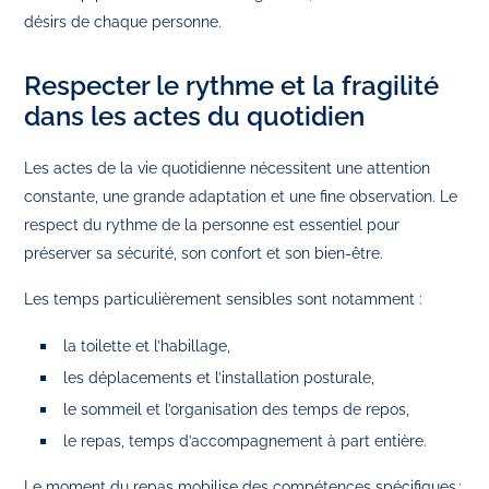
désirs de chaque personne.
Respecter le rythme et la fragilité
dans les actes du quotidien
Les actes de la vie quotidienne nécessitent une attention
constante, une grande adaptation et une fine observation. Le
respect du rythme de la personne est essentiel pour
préserver sa sécurité, son confort et son bien‑être.
Les temps particulièrement sensibles sont notamment :
la toilette et l’habillage,
les déplacements et l’installation posturale,
le sommeil et l’organisation des temps de repos,
le repas, temps d’accompagnement à part entière.
Le moment du repas mobilise des compétences spécifiques :