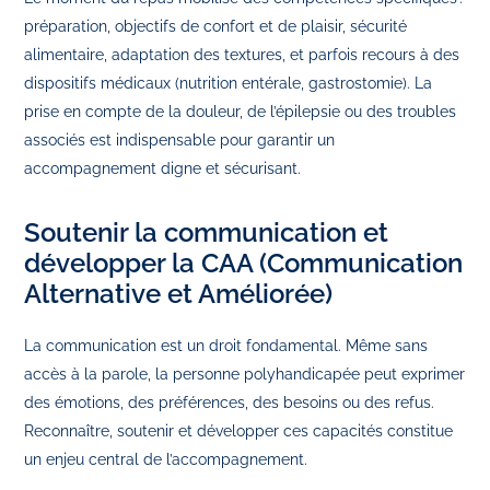
préparation, objectifs de confort et de plaisir, sécurité
alimentaire, adaptation des textures, et parfois recours à des
dispositifs médicaux (nutrition entérale, gastrostomie). La
prise en compte de la douleur, de l’épilepsie ou des troubles
associés est indispensable pour garantir un
accompagnement digne et sécurisant.
Soutenir la communication et
développer la CAA (Communication
Alternative et Améliorée)
La communication est un droit fondamental. Même sans
accès à la parole, la personne polyhandicapée peut exprimer
des émotions, des préférences, des besoins ou des refus.
Reconnaître, soutenir et développer ces capacités constitue
un enjeu central de l’accompagnement.