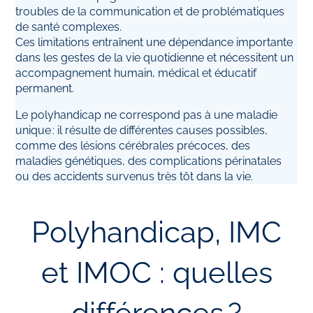
troubles de la communication et de problématiques
de santé complexes.
Ces limitations entraînent une dépendance importante
dans les gestes de la vie quotidienne et nécessitent un
accompagnement humain, médical et éducatif
permanent.
Le polyhandicap ne correspond pas à une maladie
unique : il résulte de différentes causes possibles,
comme des lésions cérébrales précoces, des
maladies génétiques, des complications périnatales
ou des accidents survenus très tôt dans la vie.
Polyhandicap, IMC
et IMOC : quelles