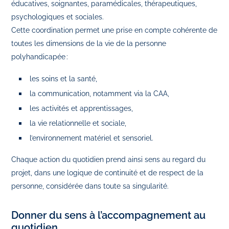
éducatives, soignantes, paramédicales, thérapeutiques,
psychologiques et sociales.
Cette coordination permet une prise en compte cohérente de
toutes les dimensions de la vie de la personne
polyhandicapée :
les soins et la santé,
la communication, notamment via la CAA,
les activités et apprentissages,
la vie relationnelle et sociale,
l’environnement matériel et sensoriel.
Chaque action du quotidien prend ainsi sens au regard du
projet, dans une logique de continuité et de respect de la
personne, considérée dans toute sa singularité.
Donner du sens à l’accompagnement au
quotidien