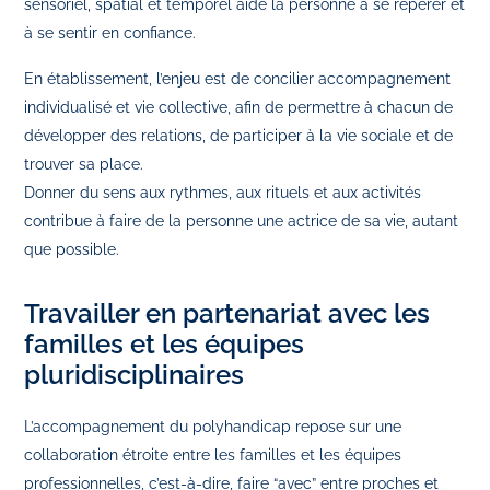
sensoriel, spatial et temporel aide la personne à se repérer et
à se sentir en confiance.
En établissement, l’enjeu est de concilier accompagnement
individualisé et vie collective, afin de permettre à chacun de
développer des relations, de participer à la vie sociale et de
trouver sa place.
Donner du sens aux rythmes, aux rituels et aux activités
contribue à faire de la personne une actrice de sa vie, autant
que possible.
Travailler en partenariat avec les
familles et les équipes
pluridisciplinaires
L’accompagnement du polyhandicap repose sur une
collaboration étroite entre les familles et les équipes
professionnelles, c’est-à-dire, faire “avec” entre proches et