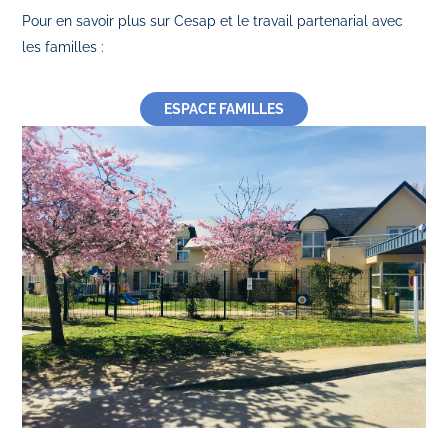
Pour en savoir plus sur Cesap et le travail partenarial avec
les familles :
ESPACE FAMILLES