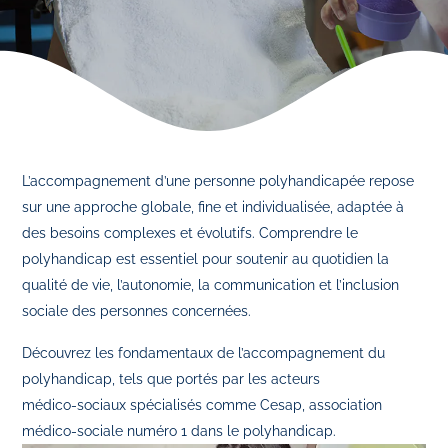
L’accompagnement d’une personne polyhandicapée repose
sur une approche globale, fine et individualisée, adaptée à
des besoins complexes et évolutifs. Comprendre le
polyhandicap est essentiel pour soutenir au quotidien la
qualité de vie, l’autonomie, la communication et l’inclusion
sociale des personnes concernées.
Découvrez les fondamentaux de l’accompagnement du
polyhandicap, tels que portés par les acteurs
médico‑sociaux spécialisés comme Cesap, association
médico-sociale numéro 1 dans le polyhandicap.