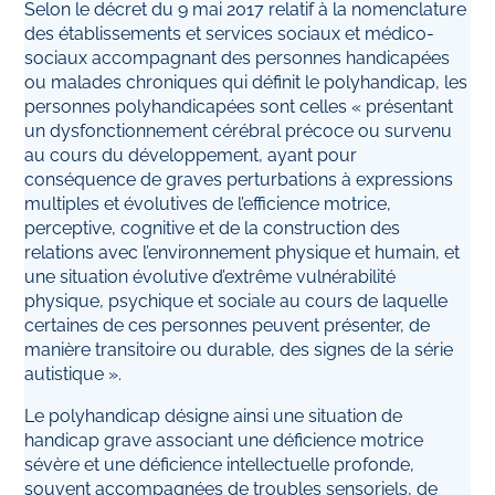
Selon le décret du 9 mai 2017 relatif à la nomenclature
des établissements et services sociaux et médico-
sociaux accompagnant des personnes handicapées
ou malades chroniques qui définit le polyhandicap, les
personnes polyhandicapées sont celles « présentant
un dysfonctionnement cérébral précoce ou survenu
au cours du développement, ayant pour
conséquence de graves perturbations à expressions
multiples et évolutives de l’efficience motrice,
perceptive, cognitive et de la construction des
relations avec l’environnement physique et humain, et
une situation évolutive d’extrême vulnérabilité
physique, psychique et sociale au cours de laquelle
certaines de ces personnes peuvent présenter, de
manière transitoire ou durable, des signes de la série
autistique ».
Le polyhandicap désigne ainsi une situation de
handicap grave associant une déficience motrice
sévère et une déficience intellectuelle profonde,
souvent accompagnées de troubles sensoriels, de