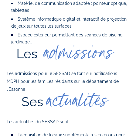
Matériel de communication adaptée : pointeur optique,
tablettes
Système informatique digital et interactif de projection
de jeux sur toutes les surfaces
Espace extérieur permettant des séances de piscine,
jardinage…
admissions
Les
Les admissions pour le SESSAD se font sur notifications
MDPH pour les familles résidants sur le département de
l’Essonne
actualités
Ses
Les actualités du SESSAD sont :
L’acquisition de locaux supplémentaires en cours pour