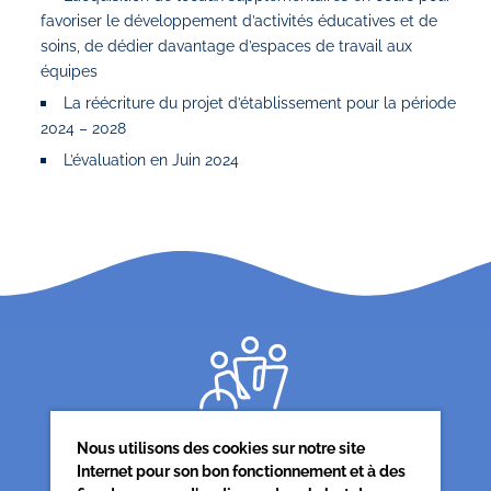
favoriser le développement d’activités éducatives et de
soins, de dédier davantage d’espaces de travail aux
équipes
La réécriture du projet d’établissement pour la période
2024 – 2028
L’évaluation en Juin 2024
Nous utilisons des cookies sur notre site
Internet pour son bon fonctionnement et à des