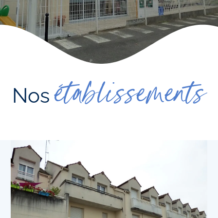
établissements
Nos