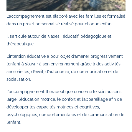
L’accompagnement est élaboré avec les familles et formalisé
dans un projet personnalisé réalisé pour chaque enfant.
Il s’articule autour de 3 axes : éducatif, pédagogique et
thérapeutique.
L’intention éducative a pour objet d’amener progressivement
l’enfant à s’ouvrir à son environnement grâce à des activités
sensorielles, d’éveil, d’autonomie, de communication et de
socialisation.
L’accompagnement thérapeutique concerne le soin au sens
large, l’éducation motrice, le confort et l’appareillage afin de
développer les capacités motrices et cognitives,
psychologiques, comportementales et de communication de
l’enfant.