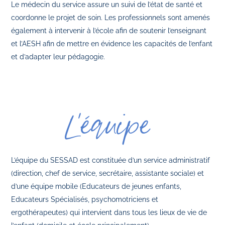
Le médecin du service assure un suivi de l’état de santé et
coordonne le projet de soin. Les professionnels sont amenés
également à intervenir à l’école afin de soutenir l’enseignant
et l’AESH afin de mettre en évidence les capacités de l’enfant
et d’adapter leur pédagogie.
L’équipe
L’équipe du SESSAD est constituée d’un service administratif
(direction, chef de service, secrétaire, assistante sociale) et
d’une équipe mobile (Educateurs de jeunes enfants,
Educateurs Spécialisés, psychomotriciens et
ergothérapeutes) qui intervient dans tous les lieux de vie de