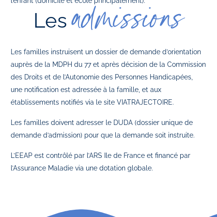
l’enfant (domicile et école principalement).
admissions
Les
Les familles instruisent un dossier de demande d’orientation
auprès de la MDPH du 77 et après décision de la Commission
des Droits et de l’Autonomie des Personnes Handicapées,
une notification est adressée à la famille, et aux
établissements notifiés via le site VIATRAJECTOIRE.
Les familles doivent adresser le DUDA (dossier unique de
demande d’admission) pour que la demande soit instruite.
L’EEAP est contrôlé par l’ARS Ile de France et financé par
l’Assurance Maladie via une dotation globale.