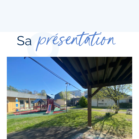
présentation
Sa