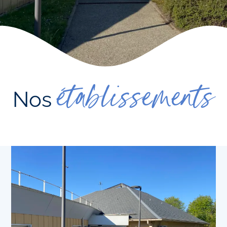
établissements
Nos