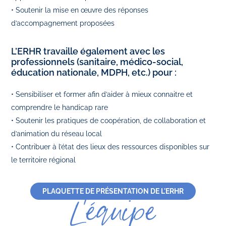
• Soutenir la mise en œuvre des réponses
d’accompagnement proposées
L’ERHR travaille également avec les
professionnels (sanitaire, médico-social,
éducation nationale, MDPH, etc.) pour :
• Sensibiliser et former afin d’aider à mieux connaitre et
comprendre le handicap rare
• Soutenir les pratiques de coopération, de collaboration et
d’animation du réseau local
• Contribuer à l’état des lieux des ressources disponibles sur
le territoire régional
PLAQUETTE DE PRÉSENTATION DE L'ERHR
L’équipe