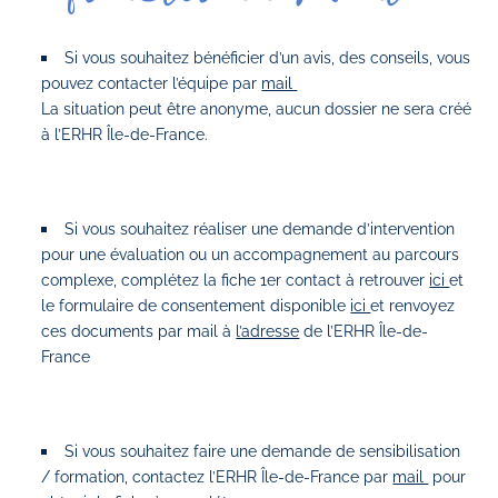
Si vous souhaitez bénéficier d’un avis, des conseils, vous
pouvez contacter l’équipe par
mail
La situation peut être anonyme, aucun dossier ne sera créé
à l’ERHR Île-de-France.
Si vous souhaitez réaliser une demande d’intervention
pour une évaluation ou un accompagnement au parcours
complexe, complétez la fiche 1er contact à retrouver
ici
et
le formulaire de consentement disponible
ici
et renvoyez
ces documents par mail à
l’adresse
de l’ERHR Île-de-
France
Si vous souhaitez faire une demande de sensibilisation
/ formation, contactez l’ERHR Île-de-France par
mail
pour