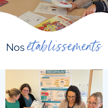
établissements
Nos