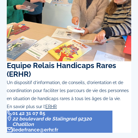
Equipe Relais Handicaps Rares
(ERHR)
Un dispositif d’information, de conseils, d’orientation et de
coordination pour faciliter les parcours de vie des personnes
en situation de handicaps rares à tous les âges de la vie.
En savoir plus sur l’
ERHR
01 42 31 07 85
22 boulevard de Stalingrad 92320
Chatillon
iledefrance@erhr.fr