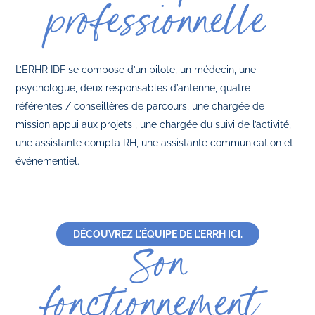
professionnelle
L’ERHR IDF se compose d’un pilote, un médecin, une
psychologue, deux responsables d’antenne, quatre
référentes / conseillères de parcours, une chargée de
mission appui aux projets , une chargée du suivi de l’activité,
une assistante compta RH, une assistante communication et
événementiel.
DÉCOUVREZ L'ÉQUIPE DE L'ERRH ICI.
Son
fonctionnement