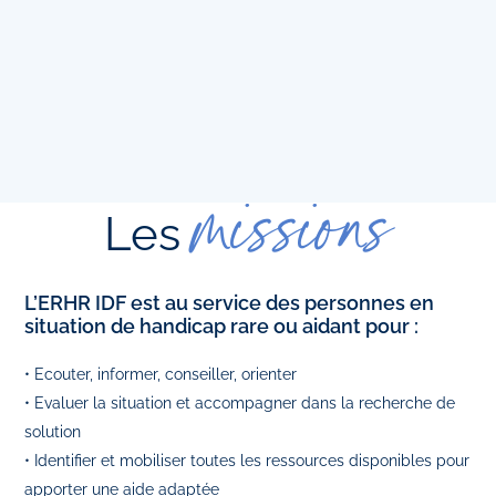
missions
Les
L’ERHR IDF est au service des personnes en
situation de handicap rare ou aidant pour :
• Ecouter, informer, conseiller, orienter
• Evaluer la situation et accompagner dans la recherche de
solution
• Identifier et mobiliser toutes les ressources disponibles pour
apporter une aide adaptée