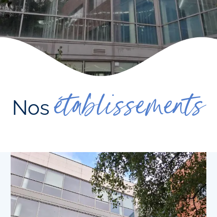
établissements
Nos