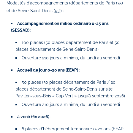
Modalités d’accompagnements (départements de Paris (75)
et de Seine-Saint-Denis (93)) :
Accompagnement en milieu ordinaire 0-25 ans
(SESSAD) :
100 places (50 places département de Paris et 50
places département de Seine-Saint-Denis)
Ouverture 210 jours a minima, du lundi au vendredi
Accueil de jour 0-20 ans (EEAP)
:
50 places (30 places département de Paris / 20
places département de Seine-Saint-Denis sur site
Pavillon-sous-Bois « Cap Vert » jusqu’à septembre 2026)
Ouverture 210 jours a minima, du lundi au vendredi
à venir (fin 2026)
:
8 places d’hébergement temporaire 0-20 ans (EEAP