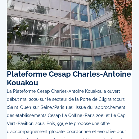
Plateforme Cesap Charles-Antoine
Kouakou
La Plateforme Cesap Charles-Antoine Kouakou a ouvert
début mai 2026 sur le secteur de la Porte de Clignancourt
(Saint-Ouen-sur-Seine/Paris 18e). Issue du rapprochement
des établissements Cesap La Colline (Paris 20e) et Le Cap
Vert (Pavillon-sous-Bois, 93), elle propose une offre
d’accompagnement globale, coordonnée et évolutive pour