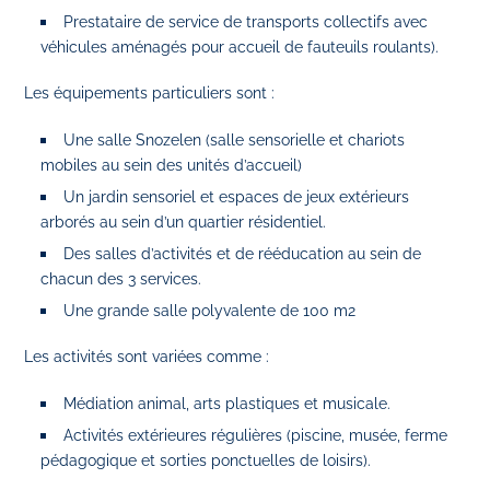
Prestataire de service de transports collectifs avec
véhicules aménagés pour accueil de fauteuils roulants).
Les équipements particuliers sont :
Une salle Snozelen (salle sensorielle et chariots
mobiles au sein des unités d’accueil)
Un jardin sensoriel et espaces de jeux extérieurs
arborés au sein d’un quartier résidentiel.
Des salles d’activités et de rééducation au sein de
chacun des 3 services.
Une grande salle polyvalente de 100 m2
Les activités sont variées comme :
Médiation animal, arts plastiques et musicale.
Activités extérieures régulières (piscine, musée, ferme
pédagogique et sorties ponctuelles de loisirs).