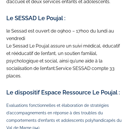
d’accueil et deux services enfants et adolescents.
Le SESSAD Le Poujal :
le Sessad est ouvert de 09h00 – 17h00 du lundi au
vendredi
Le Sessad Le Poujal assure un suivi médical, éducatif
et rééducatif de l’enfant, un soutien familial,
psychologique et social, ainsi qu’une aide à la
socialisation de l’enfant.Service SESSAD compte 33
places.
Le dispositif Espace Ressource Le Poujal :
Evaluations fonctionnelles et élaboration de stratégies
d’accompagnements en réponse à des troubles du
comportements d’enfants et adolescents polyhandicapés du
Val de Marne (94).