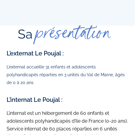
présentation
Sa
L’externat Le Poujal :
L’externat accueille 31 enfants et adolescents
polyhandicapés réparties en 3 unités du Val de Marne, âgés
de 0 à 20 ans.
L’internat Le Poujal :
L’internat est un hébergement de 60 enfants et
adolescents polyhandicapés d’Ile de France (0-20 ans).
Service internat de 60 places réparties en 6 unités