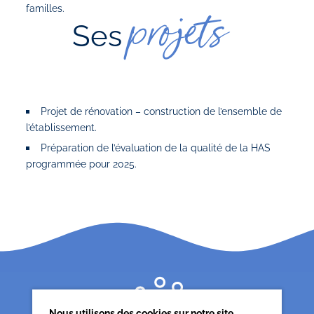
familles.
projets
Ses
Projet de rénovation – construction de l’ensemble de
l’établissement.
Préparation de l’évaluation de la qualité de la HAS
programmée pour 2025.
Nous utilisons des cookies sur notre site