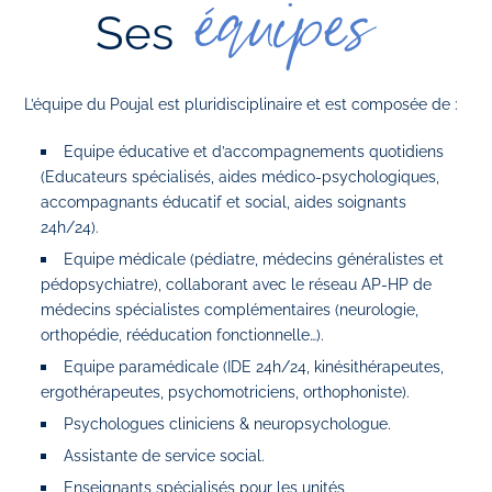
équipes
Ses
L’équipe du Poujal est pluridisciplinaire et est composée de :
Equipe éducative et d’accompagnements quotidiens
(Educateurs spécialisés, aides médico-psychologiques,
accompagnants éducatif et social, aides soignants
24h/24).
Equipe médicale (pédiatre, médecins généralistes et
pédopsychiatre), collaborant avec le réseau AP-HP de
médecins spécialistes complémentaires (neurologie,
orthopédie, rééducation fonctionnelle…).
Equipe paramédicale (IDE 24h/24, kinésithérapeutes,
ergothérapeutes, psychomotriciens, orthophoniste).
Psychologues cliniciens & neuropsychologue.
Assistante de service social.
Enseignants spécialisés pour les unités