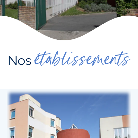
établissements
Nos