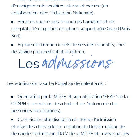
d’enseignements scolaires interne et externe (en
collaboration avec l’Education Nationale).
Services qualité, des ressources humaines et de
comptabilité et gestion (fonctions support pôle Grand Paris
Sud).
Equipe de direction (chefs de services éducatifs, chef
de service paramédical et directeur).
admissions
Les
Les admissions pour Le Poujal se déroulent ainsi :
Orientation par la MDPH et sur notification “EEAP” de la
CDAPH (commission des droits et de l’autonomie des
personnes handicapées).
Commission pluridisciplinaire interne d’admission
étudiant les demandes à réception du Dossier unique de
demande d’admission (DUA) de la MDPH et envoyé par les