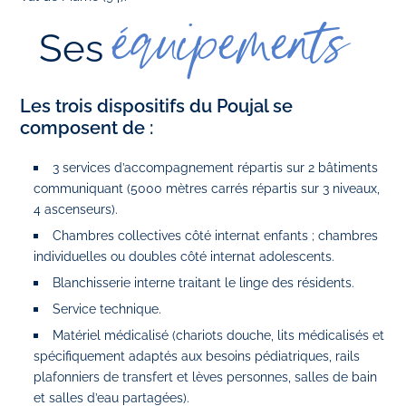
équipements
Ses
Les trois dispositifs du Poujal se
composent de :
3 services d’accompagnement répartis sur 2 bâtiments
communiquant (5000 mètres carrés répartis sur 3 niveaux,
4 ascenseurs).
Chambres collectives côté internat enfants ; chambres
individuelles ou doubles côté internat adolescents.
Blanchisserie interne traitant le linge des résidents.
Service technique.
Matériel médicalisé (chariots douche, lits médicalisés et
spécifiquement adaptés aux besoins pédiatriques, rails
plafonniers de transfert et lèves personnes, salles de bain
et salles d’eau partagées).