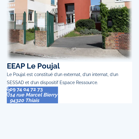
EEAP Le Poujal
Le Poujal est constitué d’un externat, d’un internat, d’un
SESSAD et d’un dispositif Espace Ressource.
09 74 04 72 73
14 rue Marcel Bierry
94320 Thiais