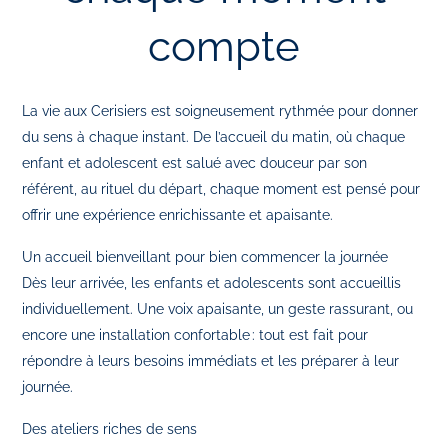
compte
La vie aux Cerisiers est soigneusement rythmée pour donner
du sens à chaque instant. De l’accueil du matin, où chaque
enfant et adolescent est salué avec douceur par son
référent, au rituel du départ, chaque moment est pensé pour
offrir une expérience enrichissante et apaisante.
Un accueil bienveillant pour bien commencer la journée
Dès leur arrivée, les enfants et adolescents sont accueillis
individuellement. Une voix apaisante, un geste rassurant, ou
encore une installation confortable : tout est fait pour
répondre à leurs besoins immédiats et les préparer à leur
journée.
Des ateliers riches de sens