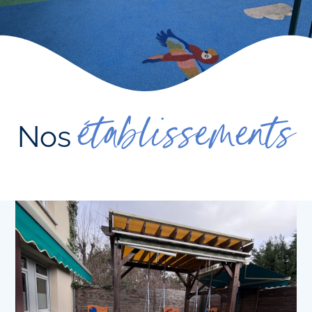
établissements
Nos