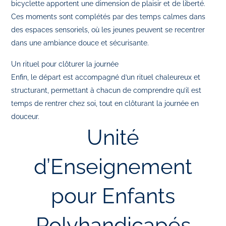
bicyclette apportent une dimension de plaisir et de liberté.
Ces moments sont complétés par des temps calmes dans
des espaces sensoriels, où les jeunes peuvent se recentrer
dans une ambiance douce et sécurisante.
Un rituel pour clôturer la journée
Enfin, le départ est accompagné d’un rituel chaleureux et
structurant, permettant à chacun de comprendre qu’il est
temps de rentrer chez soi, tout en clôturant la journée en
douceur.
Unité
d’Enseignement
pour Enfants
Polyhandicapés