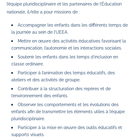
l’équipe pluridisciplinaire et les partenaires de l’Éducation
nationale, il/elle a pour missions de :
Accompagner les enfants dans les différents temps de
la journée au sein de l’UEEA.
Mettre en œuvre des activités éducatives favorisant la
communication, l’autonomie et les interactions sociales.
Soutenir les enfants dans les temps d’inclusion en
classe ordinaire.
Participer à l’animation des temps éducatifs, des
ateliers et des activités de groupe.
Contribuer à la structuration des repères et de
l’environnement des enfants.
Observer les comportements et les évolutions des
enfants afin de transmettre les éléments utiles à l’équipe
pluridisciplinaire.
Participer à la mise en œuvre des outils éducatifs et
supports visuels.