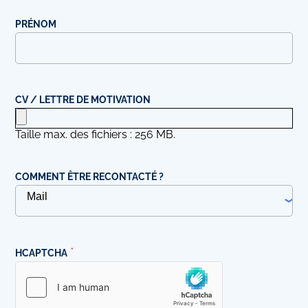
PRÉNOM
CV / LETTRE DE MOTIVATION
Taille max. des fichiers : 256 MB.
COMMENT ÊTRE RECONTACTÉ ?
HCAPTCHA