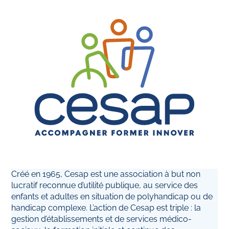
Créé en 1965, Cesap est une association à but non
lucratif reconnue d’utilité publique, au service des
enfants et adultes en situation de polyhandicap ou de
handicap complexe. L’action de Cesap est triple : la
gestion d’établissements et de services médico-