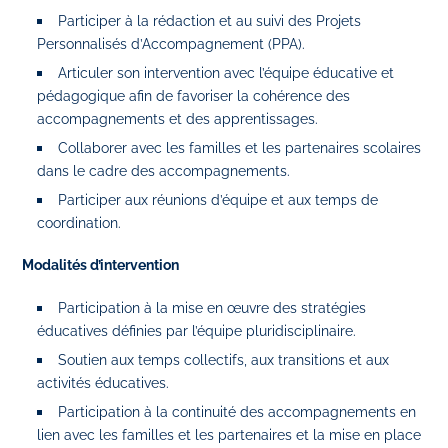
Participer à la rédaction et au suivi des Projets
Personnalisés d’Accompagnement (PPA).
Articuler son intervention avec l’équipe éducative et
pédagogique afin de favoriser la cohérence des
accompagnements et des apprentissages.
Collaborer avec les familles et les partenaires scolaires
dans le cadre des accompagnements.
Participer aux réunions d’équipe et aux temps de
coordination.
Modalités d’intervention
Participation à la mise en œuvre des stratégies
éducatives définies par l’équipe pluridisciplinaire.
Soutien aux temps collectifs, aux transitions et aux
activités éducatives.
Participation à la continuité des accompagnements en
lien avec les familles et les partenaires et la mise en place