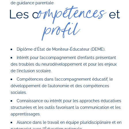
de guidance parentale
ompétences
Les c
et
profil
Diplôme d’État de Moniteur-Éducateur (DEME).
Intérêt pour l’accompagnement d’enfants présentant
des troubles du neurodéveloppement et pour les enjeux
de l’inclusion scolaire.
Compétences dans l’accompagnement éducatif, le
développement de l’autonomie et des compétences
sociales.
Connaissance ou intérêt pour les approches éducatives
structurées et les outils favorisant la communication et les
apprentissages.
Aisance dans le travail en équipe pluridisciplinaire et en
partenariat avec l’Éducation nationale.