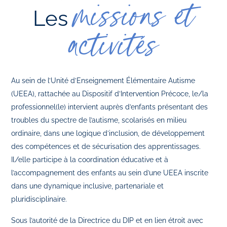
missions et
Les
activités
Au sein de l’Unité d’Enseignement Élémentaire Autisme
(UEEA), rattachée au Dispositif d’Intervention Précoce, le/la
professionnel(le) intervient auprès d’enfants présentant des
troubles du spectre de l’autisme, scolarisés en milieu
ordinaire, dans une logique d’inclusion, de développement
des compétences et de sécurisation des apprentissages.
Il/elle participe à la coordination éducative et à
l’accompagnement des enfants au sein d’une UEEA inscrite
dans une dynamique inclusive, partenariale et
pluridisciplinaire.
Sous l’autorité de la Directrice du DIP et en lien étroit avec