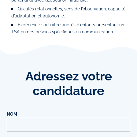
Qualités relationnelles, sens de l’observation, capacité
d’adaptation et autonomie.
Expérience souhaitée auprès d’enfants présentant un
TSA ou des besoins spécifiques en communication.
Adressez
votre
candidature
NOM