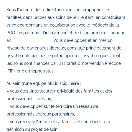
Sous l’autorité de la directrice, vous accompagnez les
familles dans l’accès aux soins de leur enfant, en construisant
et en coordonnant, en collaboration avec le médecin de la
PCO, un parcours d’intervention et de bilan précoces, pour un
an. Vous développez et animez un
réseau de partenaires libéraux, constitué principalement de
psychomotricien.nes, ergothérapeutes, psychologues, dont
les soins sont financés par un Forfait d’Intervention Précoce
(FIP), et d’orthophonistes.
Au sein d’une équipe pluridisciplinaire :
– vous êtes l’interlocuteur privilégié des familles et des
professionnels libéraux,
– vous développez sur le territoire un réseau de
professionnels libéraux partenaires,
– vous recevez l’enfant et sa famille et contribuez à la
définition du projet de soin,