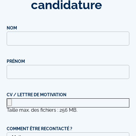
candidature
NOM
PRÉNOM
CV / LETTRE DE MOTIVATION
Taille max. des fichiers : 256 MB.
COMMENT ÊTRE RECONTACTÉ ?