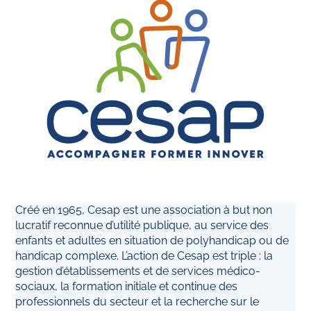
Créé en 1965, Cesap est une association à but non
lucratif reconnue d’utilité publique, au service des
enfants et adultes en situation de polyhandicap ou de
handicap complexe. L’action de Cesap est triple : la
gestion d’établissements et de services médico-
sociaux, la formation initiale et continue des
professionnels du secteur et la recherche sur le