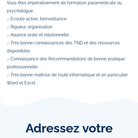
Vous êtes impérativement de formation paramédicale ou
psychologue.
– Ecoute active, bienveillance
– Rigueur, organisation
– Aisance orale et relationnelle
– Très bonne connaissances des TND et des ressources
disponibles
– Connaissance des Recommandations de bonne pratique
professionnelle
– Très bonne maîtrise de l’outil informatique et en particulier
Word et Excel
Adressez
votre