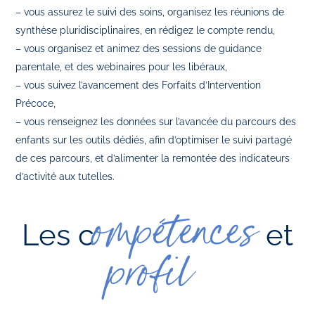
– vous assurez le suivi des soins, organisez les réunions de
synthèse pluridisciplinaires, en rédigez le compte rendu,
– vous organisez et animez des sessions de guidance
parentale, et des webinaires pour les libéraux,
– vous suivez l’avancement des Forfaits d’Intervention
Précoce,
– vous renseignez les données sur l’avancée du parcours des
enfants sur les outils dédiés, afin d’optimiser le suivi partagé
de ces parcours, et d’alimenter la remontée des indicateurs
d’activité aux tutelles.
ompétences
Les c
et
profil