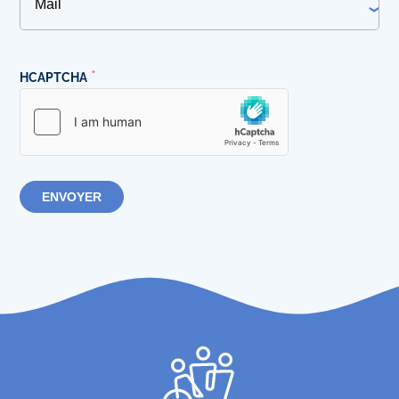
HCAPTCHA