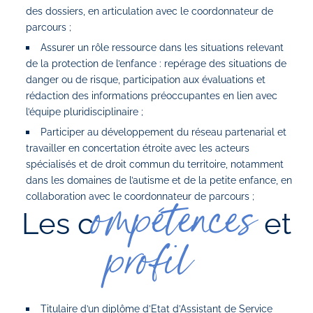
des dossiers, en articulation avec le coordonnateur de
parcours ;
Assurer un rôle ressource dans les situations relevant
de la protection de l’enfance : repérage des situations de
danger ou de risque, participation aux évaluations et
rédaction des informations préoccupantes en lien avec
l’équipe pluridisciplinaire ;
Participer au développement du réseau partenarial et
travailler en concertation étroite avec les acteurs
spécialisés et de droit commun du territoire, notamment
dans les domaines de l’autisme et de la petite enfance, en
collaboration avec le coordonnateur de parcours ;
ompétences
Les c
et
profil
Titulaire d’un diplôme d’Etat d’Assistant de Service