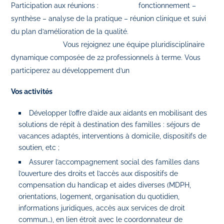
Participation aux réunions : fonctionnement –
synthèse – analyse de la pratique – réunion clinique et suivi
du plan d’amélioration de la qualité.
Vous rejoignez une équipe pluridisciplinaire
dynamique composée de 22 professionnels à terme. Vous
participerez au développement d’un
Vos activités
Développer l’offre d’aide aux aidants en mobilisant des
solutions de répit à destination des familles : séjours de
vacances adaptés, interventions à domicile, dispositifs de
soutien, etc ;
Assurer l’accompagnement social des familles dans
l’ouverture des droits et l’accès aux dispositifs de
compensation du handicap et aides diverses (MDPH,
orientations, logement, organisation du quotidien,
informations juridiques, accès aux services de droit
commun…), en lien étroit avec le coordonnateur de