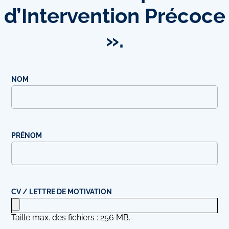
d’Intervention Précoce
».
NOM
PRÉNOM
CV / LETTRE DE MOTIVATION
Taille max. des fichiers : 256 MB.