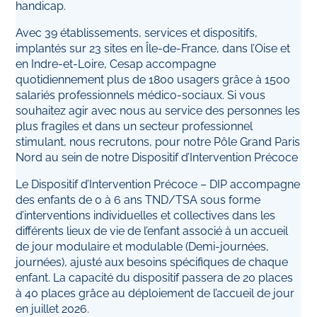
handicap.
Avec 39 établissements, services et dispositifs,
implantés sur 23 sites en Île-de-France, dans l’Oise et
en Indre-et-Loire, Cesap accompagne
quotidiennement plus de 1800 usagers grâce à 1500
salariés professionnels médico-sociaux. Si vous
souhaitez agir avec nous au service des personnes les
plus fragiles et dans un secteur professionnel
stimulant, nous recrutons, pour notre Pôle Grand Paris
Nord au sein de notre Dispositif d’Intervention Précoce
Le Dispositif d’Intervention Précoce – DIP accompagne
des enfants de 0 à 6 ans TND/TSA sous forme
d’interventions individuelles et collectives dans les
différents lieux de vie de l’enfant associé à un accueil
de jour modulaire et modulable (Demi-journées,
journées), ajusté aux besoins spécifiques de chaque
enfant. La capacité du dispositif passera de 20 places
à 40 places grâce au déploiement de l’accueil de jour
en juillet 2026.