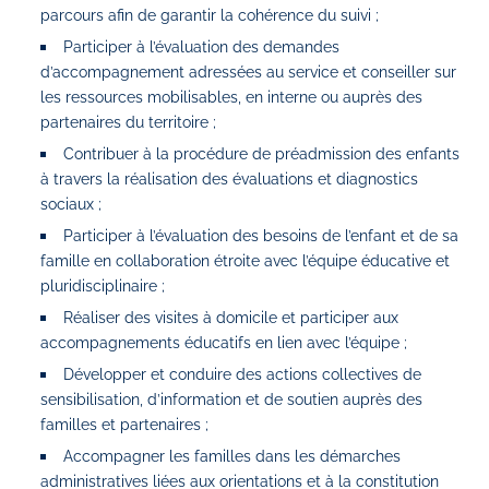
parcours afin de garantir la cohérence du suivi ;
Participer à l’évaluation des demandes
d’accompagnement adressées au service et conseiller sur
les ressources mobilisables, en interne ou auprès des
partenaires du territoire ;
Contribuer à la procédure de préadmission des enfants
à travers la réalisation des évaluations et diagnostics
sociaux ;
Participer à l’évaluation des besoins de l’enfant et de sa
famille en collaboration étroite avec l’équipe éducative et
pluridisciplinaire ;
Réaliser des visites à domicile et participer aux
accompagnements éducatifs en lien avec l’équipe ;
Développer et conduire des actions collectives de
sensibilisation, d’information et de soutien auprès des
familles et partenaires ;
Accompagner les familles dans les démarches
administratives liées aux orientations et à la constitution