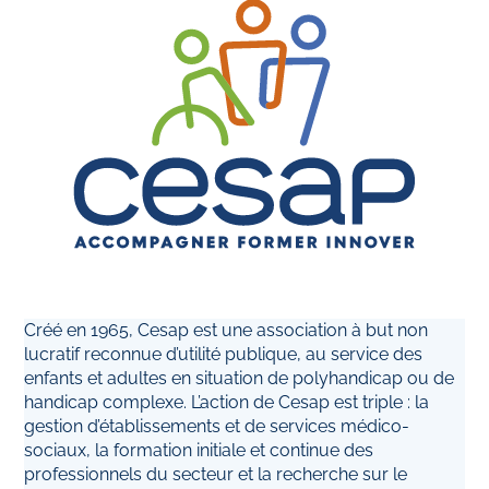
Créé en 1965, Cesap est une association à but non
lucratif reconnue d’utilité publique, au service des
enfants et adultes en situation de polyhandicap ou de
handicap complexe. L’action de Cesap est triple : la
gestion d’établissements et de services médico-
sociaux, la formation initiale et continue des
professionnels du secteur et la recherche sur le