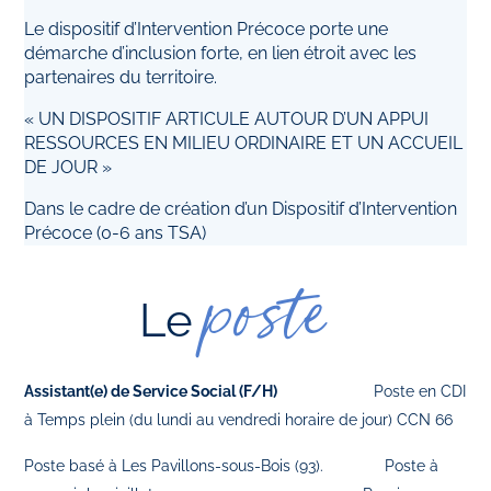
Le dispositif d’Intervention Précoce porte une
démarche d’inclusion forte, en lien étroit avec les
partenaires du territoire.
« UN DISPOSITIF ARTICULE AUTOUR D’UN APPUI
RESSOURCES EN MILIEU ORDINAIRE ET UN ACCUEIL
DE JOUR »
Dans le cadre de création d’un Dispositif d’Intervention
Précoce (0-6 ans TSA)
poste
Le
Assistant(e) de Service Social (F/H)
Poste en CDI
à Temps plein (du lundi au vendredi horaire de jour) CCN 66
Poste basé à Les Pavillons-sous-Bois (93). Poste à