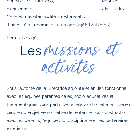
pourvoir le 1 juillet 2025 Reprise
d’ancienneté – Mutuelle-
Congés trimestriels –titres restaurants-
Eligibilité à l’indemnité Laforcade (238€ Brut/mois)
Permis B exigé
missions et
Les
activités
Sous l’autorité de la Directrice adjointe et en lien fonctionnel
avec les équipes paramédicales, socio-éducatives et
thérapeutiques, vous participez à l’élaboration et à la mise en
œuvre du Projet Personnalisé de l’enfant en co-construction
avec les parents, l’équipe pluridisciplinaire et les partenaires
extérieurs.