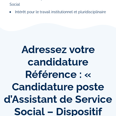
Social
Intérêt pour le travail institutionnel et pluridisciplinaire
Adressez
votre
candidature
Référence : «
Candidature poste
d’Assistant de Service
Social – Dispositif