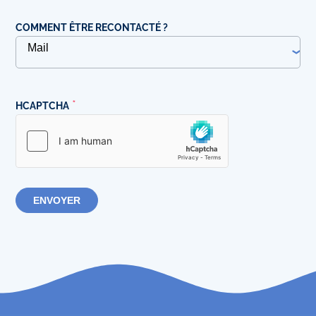
COMMENT ÊTRE RECONTACTÉ ?
HCAPTCHA