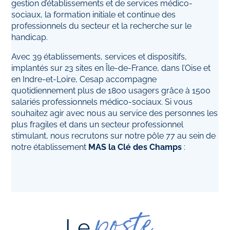
gestion d’établissements et de services médico-
sociaux, la formation initiale et continue des
professionnels du secteur et la recherche sur le
handicap.
Avec 39 établissements, services et dispositifs,
implantés sur 23 sites en Île-de-France, dans l’Oise et
en Indre-et-Loire, Cesap accompagne
quotidiennement plus de 1800 usagers grâce à 1500
salariés professionnels médico-sociaux. Si vous
souhaitez agir avec nous au service des personnes les
plus fragiles et dans un secteur professionnel
stimulant, nous recrutons sur notre pôle 77 au sein de
notre établissement
MAS la Clé des Champs
:
poste
Le