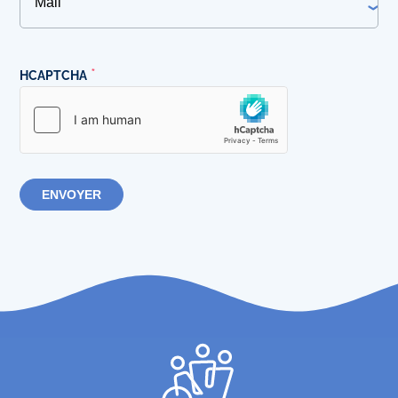
HCAPTCHA