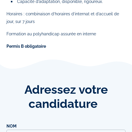
Capacité d’adaptation, disponible, rigoureux.
Horaires : combinaison d’horaires d’internat et d’accueil de
jour, sur 7 jours
Formation au polyhandicap assurée en interne
Permis B obligatoire
Adressez
votre
candidature
NOM