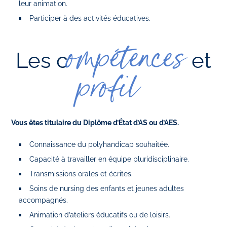
leur animation.
Participer à des activités éducatives.
ompétences
Les c
et
profil
Vous êtes titulaire du Diplôme d’État d’AS ou d’AES.
Connaissance du polyhandicap souhaitée.
Capacité à travailler en équipe pluridisciplinaire.
Transmissions orales et écrites.
Soins de nursing des enfants et jeunes adultes
accompagnés.
Animation d’ateliers éducatifs ou de loisirs.