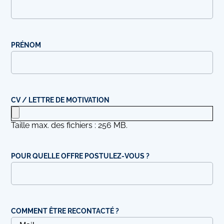
PRÉNOM
CV / LETTRE DE MOTIVATION
Taille max. des fichiers : 256 MB.
POUR QUELLE OFFRE POSTULEZ-VOUS ?
COMMENT ÊTRE RECONTACTÉ ?