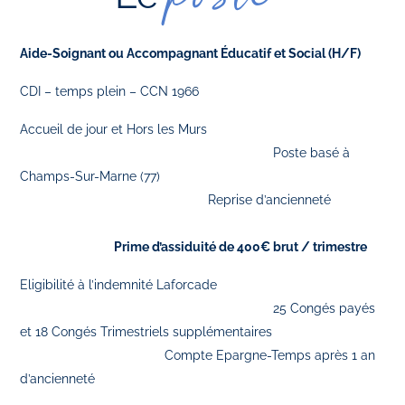
Aide-Soignant ou Accompagnant Éducatif et Social (H/F)
CDI – temps plein – CCN 1966
Accueil de jour et Hors les Murs
Poste basé à
Champs-Sur-Marne (77)
Reprise d’ancienneté
Prime d’assiduité de 400€ brut / trimestre
Eligibilité à l’indemnité Laforcade
25 Congés payés
et 18 Congés Trimestriels supplémentaires
Compte Epargne-Temps après 1 an
d’ancienneté