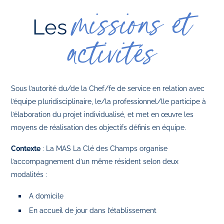
missions et
Les
activités
Sous l’autorité du/de la Chef/fe de service en relation avec
l’équipe pluridisciplinaire, le/la professionnel/lle participe à
l’élaboration du projet individualisé, et met en œuvre les
moyens de réalisation des objectifs définis en équipe.
Contexte
: La MAS La Clé des Champs organise
l’accompagnement d’un même résident selon deux
modalités :
A domicile
En accueil de jour dans l’établissement