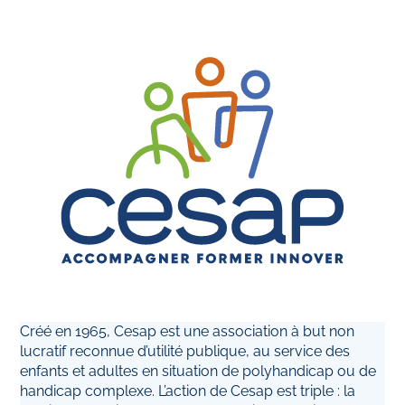
Créé en 1965, Cesap est une association à but non
lucratif reconnue d’utilité publique, au service des
enfants et adultes en situation de polyhandicap ou de
handicap complexe. L’action de Cesap est triple : la