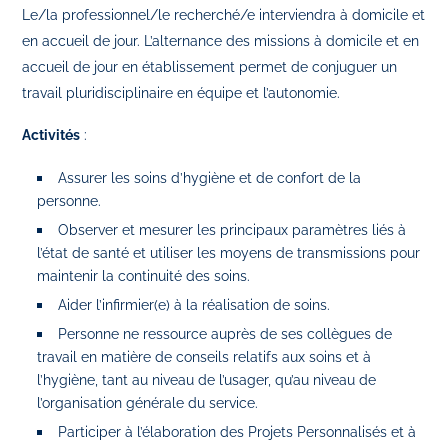
Le/la professionnel/le recherché/e interviendra à domicile et
en accueil de jour. L’alternance des missions à domicile et en
accueil de jour en établissement permet de conjuguer un
travail pluridisciplinaire en équipe et l’autonomie.
Activités
:
Assurer les soins d’hygiène et de confort de la
personne.
Observer et mesurer les principaux paramètres liés à
l’état de santé et utiliser les moyens de transmissions pour
maintenir la continuité des soins.
Aider l’infirmier(e) à la réalisation de soins.
Personne ne ressource auprès de ses collègues de
travail en matière de conseils relatifs aux soins et à
l’hygiène, tant au niveau de l’usager, qu’au niveau de
l’organisation générale du service.
Participer à l’élaboration des Projets Personnalisés et à