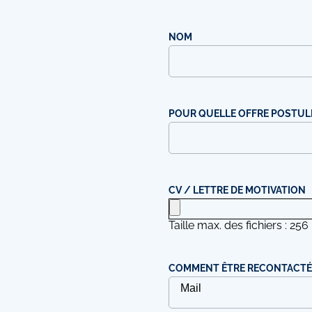
NOM
POUR QUELLE OFFRE POSTUL
CV / LETTRE DE MOTIVATION
Taille max. des fichiers : 256
COMMENT ÊTRE RECONTACTÉ