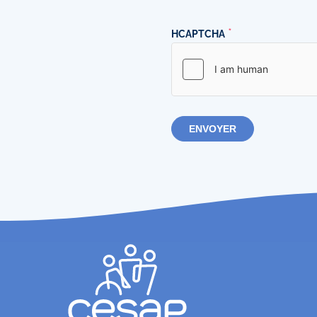
HCAPTCHA