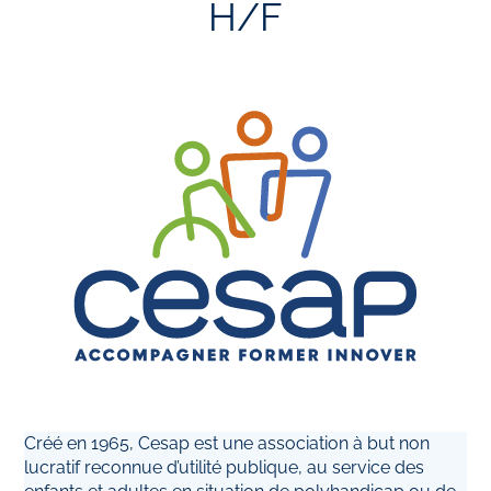
H/F
Créé en 1965, Cesap est une association à but non
lucratif reconnue d’utilité publique, au service des