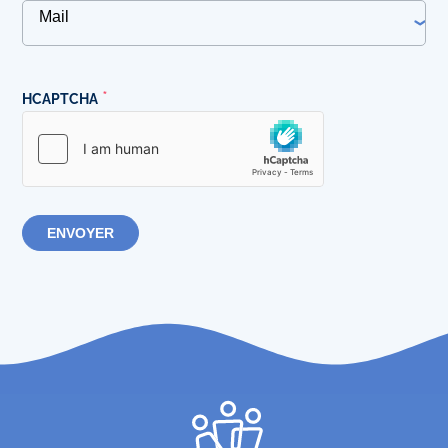
HCAPTCHA