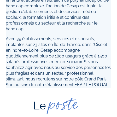
enfants et adultes en situation de polyhandicap ou de
handicap complexe. L’action de Cesap est triple : la
gestion d’établissements et de services médico-
sociaux, la formation initiale et continue des
professionnels du secteur et la recherche sur le
handicap.
Avec 39 établissements, services et dispositifs,
implantés sur 23 sites en Île-de-France, dans l’Oise et
en Indre-et-Loire, Cesap accompagne
quotidiennement plus de 1800 usagers grâce à 1500
salariés professionnels médico-sociaux. Si vous
souhaitez agir avec nous au service des personnes les
plus fragiles et dans un secteur professionnel
stimulant, nous recrutons sur notre pôle Grand Paris
Sud au sein de notre établissement EEAP LE POUJAL :
poste
Le