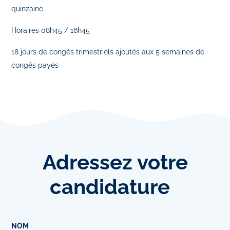
quinzaine.
Horaires 08h45 / 16h45
18 jours de congés trimestriels ajoutés aux 5 semaines de
congés payés
Adressez
votre
candidature
NOM