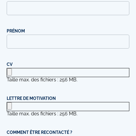
PRÉNOM
CV
Taille max. des fichiers : 256 MB.
LETTRE DE MOTIVATION
Taille max. des fichiers : 256 MB.
COMMENT ÊTRE RECONTACTÉ ?