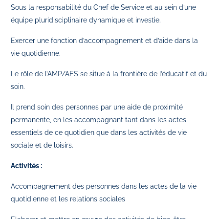
Sous la responsabilité du Chef de Service et au sein d’une
équipe pluridisciplinaire dynamique et investie.
Exercer une fonction d’accompagnement et d’aide dans la
vie quotidienne.
Le rôle de l’AMP/AES se situe à la frontière de l’éducatif et du
soin.
Il prend soin des personnes par une aide de proximité
permanente, en les accompagnant tant dans les actes
essentiels de ce quotidien que dans les activités de vie
sociale et de loisirs.
Activités :
Accompagnement des personnes dans les actes de la vie
quotidienne et les relations sociales