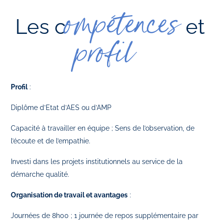
ompétences
Les c
et
profil
Profil
:
Diplôme d’Etat d’AES ou d’AMP
Capacité à travailler en équipe ; Sens de l’observation, de
l’écoute et de l’empathie.
Investi dans les projets institutionnels au service de la
démarche qualité.
Organisation de travail et avantages
:
Journées de 8h00 ; 1 journée de repos supplémentaire par