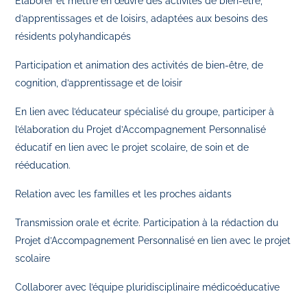
Elaborer et mettre en œuvre des activités de bien-être,
d’apprentissages et de loisirs, adaptées aux besoins des
résidents polyhandicapés
Participation et animation des activités de bien-être, de
cognition, d’apprentissage et de loisir
En lien avec l’éducateur spécialisé du groupe, participer à
l’élaboration du Projet d’Accompagnement Personnalisé
éducatif en lien avec le projet scolaire, de soin et de
rééducation.
Relation avec les familles et les proches aidants
Transmission orale et écrite. Participation à la rédaction du
Projet d’Accompagnement Personnalisé en lien avec le projet
scolaire
Collaborer avec l’équipe pluridisciplinaire médicoéducative