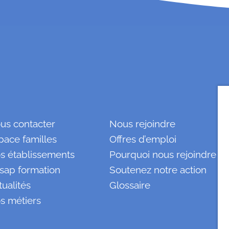
us contacter
Nous rejoindre
pace familles
Offres d’emploi
s établissements
Pourquoi nous rejoindre ?
sap formation
Soutenez notre action
tualités
Glossaire
s métiers