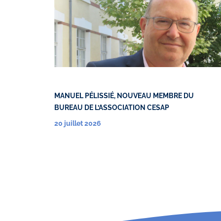
MANUEL PÉLISSIÉ, NOUVEAU MEMBRE DU
BUREAU DE L’ASSOCIATION CESAP
20 juillet 2026