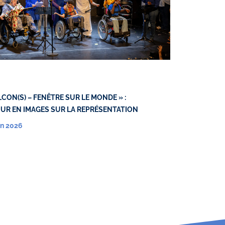
LCON(S) – FENÊTRE SUR LE MONDE » :
UR EN IMAGES SUR LA REPRÉSENTATION
in 2026