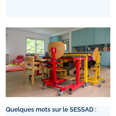
Quelques mots sur le SESSAD :