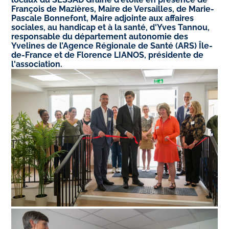
François de Mazières, Maire de Versailles, de Marie-
Pascale Bonnefont, Maire adjointe aux affaires
sociales, au handicap et à la santé, d'Yves Tannou,
responsable du département autonomie des
Yvelines de l’Agence Régionale de Santé (ARS) Île-
de-France et de Florence LIANOS, présidente de
l'association.