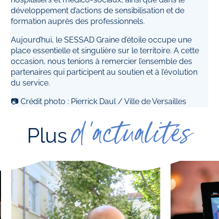
développement d’actions de sensibilisation et de
formation auprès des professionnels.
Aujourd’hui, le SESSAD Graine d’étoile occupe une
place essentielle et singulière sur le territoire. A cette
occasion, nous tenions à remercier l’ensemble des
partenaires qui participent au soutien et à l’évolution
du service.
📷 Crédit photo : Pierrick Daul / Ville de Versailles
d'actualités
Plus