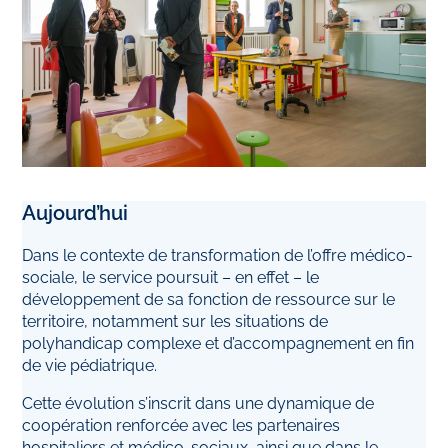
Aujourd’hui
Dans le contexte de transformation de l’offre médico-
sociale, le service poursuit – en effet – le
développement de sa fonction de ressource sur le
territoire, notamment sur les situations de
polyhandicap complexe et d’accompagnement en fin
de vie pédiatrique.
Cette évolution s’inscrit dans une dynamique de
coopération renforcée avec les partenaires
hospitaliers et médico-sociaux, ainsi que dans le