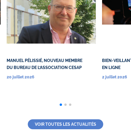
MANUEL PÉLISSIÉ, NOUVEAU MEMBRE
BIEN-VEILLANT
DU BUREAU DE L’ASSOCIATION CESAP
EN LIGNE
20 juillet 2026
2 juillet 2026
VOIR TOUTES LES ACTUALITÉS