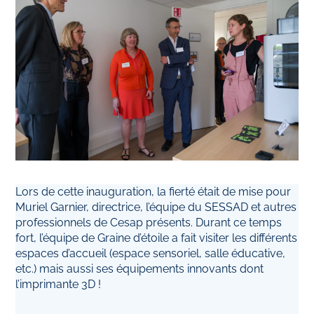
Lors de cette inauguration, la fierté était de mise pour
Muriel Garnier, directrice, l’équipe du SESSAD et autres
professionnels de Cesap présents. Durant ce temps
fort, l’équipe de Graine d’étoile a fait visiter les différents
espaces d’accueil (espace sensoriel, salle éducative,
etc.) mais aussi ses équipements innovants dont
l’imprimante 3D !