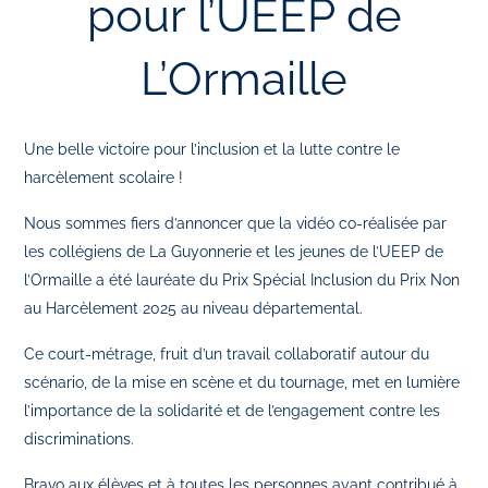
pour l’UEEP de
L’Ormaille
Une belle victoire pour l’inclusion et la lutte contre le
harcèlement scolaire !
Nous sommes fiers d’annoncer que la vidéo co-réalisée par
les collégiens de La Guyonnerie et les jeunes de l’UEEP de
l’Ormaille a été lauréate du Prix Spécial Inclusion du Prix Non
au Harcèlement 2025 au niveau départemental.
Ce court-métrage, fruit d’un travail collaboratif autour du
scénario, de la mise en scène et du tournage, met en lumière
l’importance de la solidarité et de l’engagement contre les
discriminations.
Bravo aux élèves et à toutes les personnes ayant contribué à