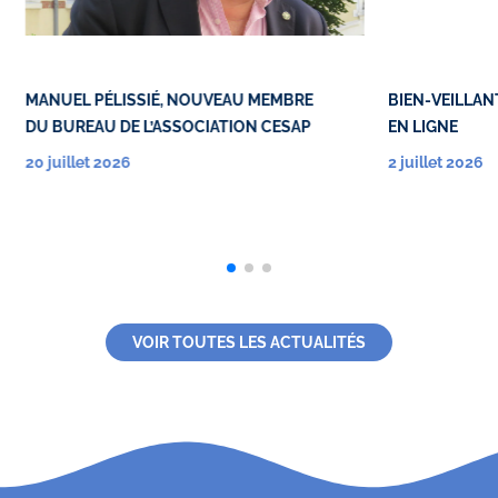
MANUEL PÉLISSIÉ, NOUVEAU MEMBRE
BIEN-VEILLANT
DU BUREAU DE L’ASSOCIATION CESAP
EN LIGNE
20 juillet 2026
2 juillet 2026
VOIR TOUTES LES ACTUALITÉS