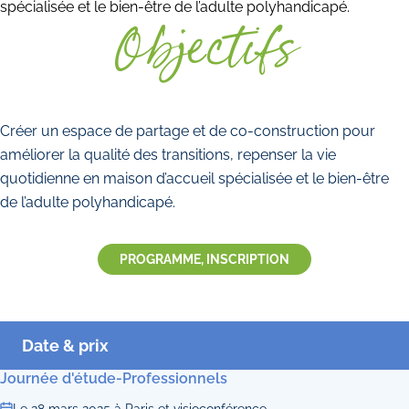
spécialisée et le bien-être de l’adulte polyhandicapé.
Objectifs
Créer un espace de partage et de co-construction pour
améliorer la qualité des transitions, repenser la vie
quotidienne en maison d’accueil spécialisée et le bien-être
de l’adulte polyhandicapé.
PROGRAMME, INSCRIPTION
Date & prix
Journée d'étude-Professionnels