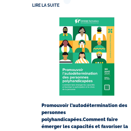
LIRE LA SUITE
Promouvoir l’autodétermination des
personnes
polyhandicapées.Comment faire
émerger les capacités et favoriser la