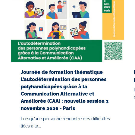
Journée de formation thématique
L’autodétermination des personnes
polyhandicapées grâce à la
Communication Alternative et
Améliorée (CAA) : nouvelle session 3
novembre 2026 - Paris
Lorsqu’une personne rencontre des difficultés
liées à la...