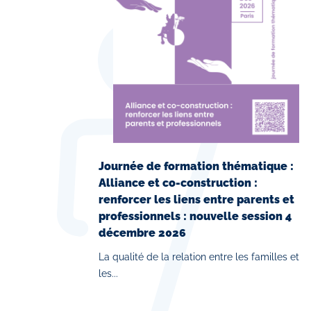
Journée de formation thématique :
Alliance et co-construction :
renforcer les liens entre parents et
professionnels : nouvelle session 4
décembre 2026
La qualité de la relation entre les familles et
les...