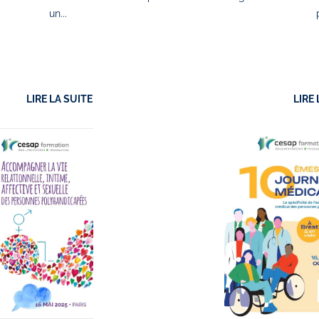
un...
LIRE LA SUITE
LIRE 