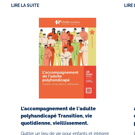
LIRE LA SUITE
LIRE 
L'accompagnement de l'adulte
polyhandicapé Transition, vie
quotidienne, vieillissement.
Quitter un lieu de vie pour enfants et intégrer