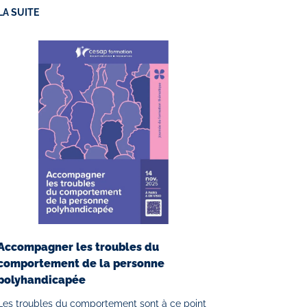
LA SUITE
Accompagner les troubles du
comportement de la personne
polyhandicapée
Les troubles du comportement sont à ce point