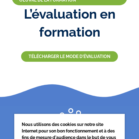
OEUVRE DE LA FORMATION
L’évaluation en
formation
TÉLÉCHARGER LE MODE D'ÉVALUATION
Nous utilisons des cookies sur notre site
Internet pour son bon fonctionnement et à des
fins de mesure d'audience dans le but de vous