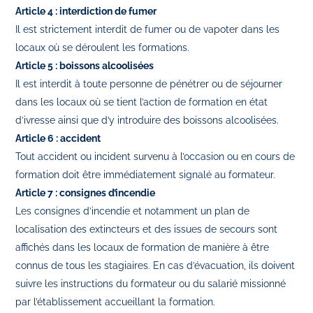
Article 4 : interdiction de fumer
Il est strictement interdit de fumer ou de vapoter dans les
locaux où se déroulent les formations.
Article 5 : boissons alcoolisées
Il est interdit à toute personne de pénétrer ou de séjourner
dans les locaux où se tient l’action de formation en état
d’ivresse ainsi que d’y introduire des boissons alcoolisées.
Article 6 : accident
Tout accident ou incident survenu à l’occasion ou en cours de
formation doit être immédiatement signalé au formateur.
Article 7 : consignes d’incendie
Les consignes d’incendie et notamment un plan de
localisation des extincteurs et des issues de secours sont
affichés dans les locaux de formation de manière à être
connus de tous les stagiaires. En cas d’évacuation, ils doivent
suivre les instructions du formateur ou du salarié missionné
par l’établissement accueillant la formation.