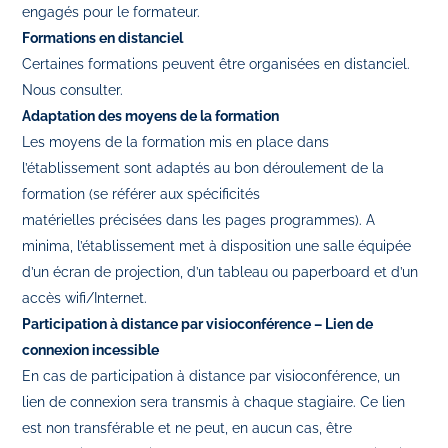
engagés pour le formateur.
Formations en distanciel
Certaines formations peuvent être organisées en distanciel.
Nous consulter.
Adaptation des moyens de la formation
Les moyens de la formation mis en place dans
l’établissement sont adaptés au bon déroulement de la
formation (se référer aux spécificités
matérielles précisées dans les pages programmes). A
minima, l’établissement met à disposition une salle équipée
d’un écran de projection, d’un tableau ou paperboard et d’un
accès wifi/Internet.
Participation à distance par visioconférence – Lien de
connexion incessible
En cas de participation à distance par visioconférence, un
lien de connexion sera transmis à chaque stagiaire. Ce lien
est non transférable et ne peut, en aucun cas, être