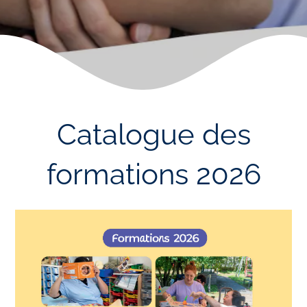
Catalogue des
formations 2026