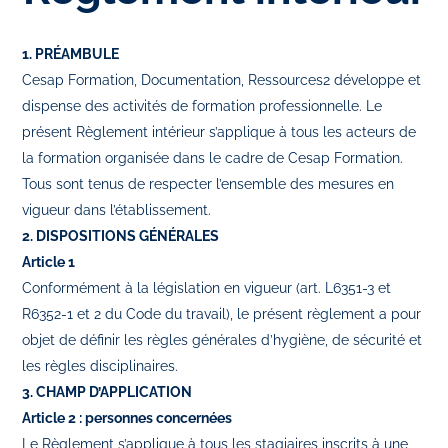
1. PRÉAMBULE
Cesap Formation, Documentation, Ressources2 développe et
dispense des activités de formation professionnelle. Le
présent Règlement intérieur s’applique à tous les acteurs de
la formation organisée dans le cadre de Cesap Formation.
Tous sont tenus de respecter l’ensemble des mesures en
vigueur dans l’établissement.
2. DISPOSITIONS GÉNÉRALES
Article 1
Conformément à la législation en vigueur (art. L6351-3 et
R6352-1 et 2 du Code du travail), le présent règlement a pour
objet de déﬁnir les règles générales d’hygiène, de sécurité et
les règles disciplinaires.
3. CHAMP D’APPLICATION
Article 2 : personnes concernées
Le Règlement s’applique à tous les stagiaires inscrits à une