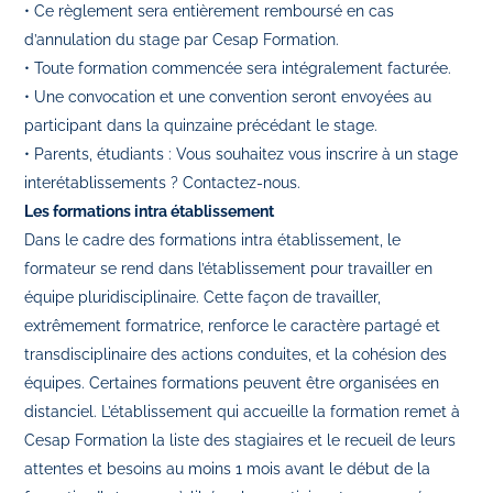
• Ce règlement sera entièrement remboursé en cas
d’annulation du stage par Cesap Formation.
• Toute formation commencée sera intégralement facturée.
• Une convocation et une convention seront envoyées au
participant dans la quinzaine précédant le stage.
• Parents, étudiants : Vous souhaitez vous inscrire à un stage
interétablissements ? Contactez-nous.
Les formations intra établissement
Dans le cadre des formations intra établissement, le
formateur se rend dans l’établissement pour travailler en
équipe pluridisciplinaire. Cette façon de travailler,
extrêmement formatrice, renforce le caractère partagé et
transdisciplinaire des actions conduites, et la cohésion des
équipes. Certaines formations peuvent être organisées en
distanciel. L’établissement qui accueille la formation remet à
Cesap Formation la liste des stagiaires et le recueil de leurs
attentes et besoins au moins 1 mois avant le début de la