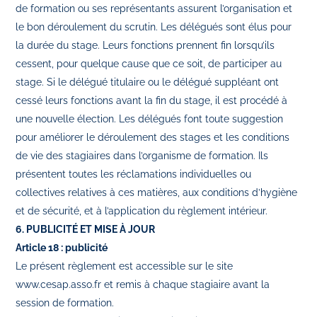
de formation ou ses représentants assurent l’organisation et
le bon déroulement du scrutin. Les délégués sont élus pour
la durée du stage. Leurs fonctions prennent fin lorsqu’ils
cessent, pour quelque cause que ce soit, de participer au
stage. Si le délégué titulaire ou le délégué suppléant ont
cessé leurs fonctions avant la fin du stage, il est procédé à
une nouvelle élection. Les délégués font toute suggestion
pour améliorer le déroulement des stages et les conditions
de vie des stagiaires dans l’organisme de formation. Ils
présentent toutes les réclamations individuelles ou
collectives relatives à ces matières, aux conditions d’hygiène
et de sécurité, et à l’application du règlement intérieur.
6. PUBLICITÉ ET MISE À JOUR
Article 18 : publicité
Le présent règlement est accessible sur le site
www.cesap.asso.fr et remis à chaque stagiaire avant la
session de formation.