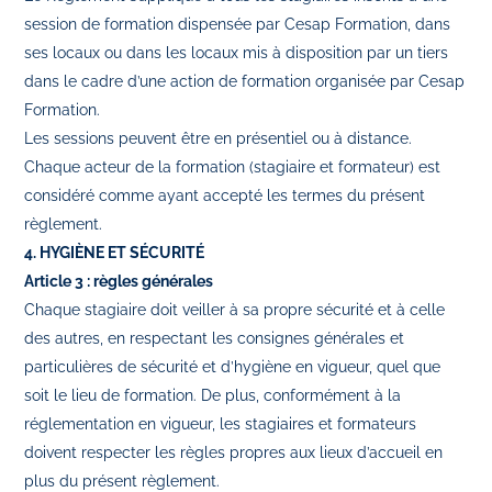
session de formation dispensée par Cesap Formation, dans
ses locaux ou dans les locaux mis à disposition par un tiers
dans le cadre d’une action de formation organisée par Cesap
Formation.
Les sessions peuvent être en présentiel ou à distance.
Chaque acteur de la formation (stagiaire et formateur) est
considéré comme ayant accepté les termes du présent
règlement.
4. HYGIÈNE ET SÉCURITÉ
Article 3 : règles générales
Chaque stagiaire doit veiller à sa propre sécurité et à celle
des autres, en respectant les consignes générales et
particulières de sécurité et d’hygiène en vigueur, quel que
soit le lieu de formation. De plus, conformément à la
réglementation en vigueur, les stagiaires et formateurs
doivent respecter les règles propres aux lieux d’accueil en
plus du présent règlement.