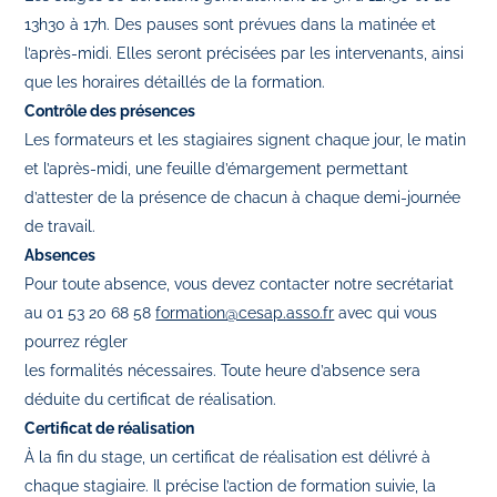
13h30 à 17h. Des pauses sont prévues dans la matinée et
l’après-midi. Elles seront précisées par les intervenants, ainsi
que les horaires détaillés de la formation.
Contrôle des présences
Les formateurs et les stagiaires signent chaque jour, le matin
et l’après-midi, une feuille d’émargement permettant
d’attester de la présence de chacun à chaque demi-journée
de travail.
Absences
Pour toute absence, vous devez contacter notre secrétariat
au 01 53 20 68 58
formation@cesap.asso.fr
avec qui vous
pourrez régler
les formalités nécessaires. Toute heure d’absence sera
déduite du certificat de réalisation.
Certificat de réalisation
À la fin du stage, un certificat de réalisation est délivré à
chaque stagiaire. Il précise l’action de formation suivie, la