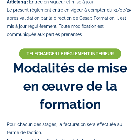
Article 19 :
Entrée en vigueur et mise à jour
Le présent règlement entre en vigeur à compter du 31/07/25
après validation par la direction de Cesap Formation. Il est
mis à jour régulièrement. Toute modification est
communiquée aux parties prenantes
TÉLÉCHARGER LE RÈGLEMENT INTÉRIEUR
Modalités de mise
en œuvre de la
formation
Pour chacun des stages, la facturation sera effectuée au
terme de l’action.