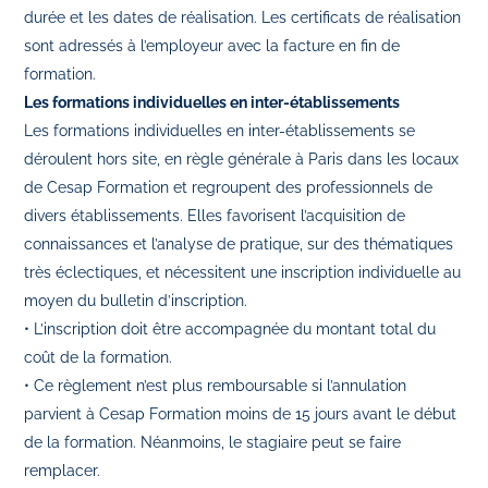
durée et les dates de réalisation. Les certificats de réalisation
sont adressés à l’employeur avec la facture en fin de
formation.
Les formations individuelles en inter-établissements
Les formations individuelles en inter-établissements se
déroulent hors site, en règle générale à Paris dans les locaux
de Cesap Formation et regroupent des professionnels de
divers établissements. Elles favorisent l’acquisition de
connaissances et l’analyse de pratique, sur des thématiques
très éclectiques, et nécessitent une inscription individuelle au
moyen du bulletin d’inscription.
• L’inscription doit être accompagnée du montant total du
coût de la formation.
• Ce règlement n’est plus remboursable si l’annulation
parvient à Cesap Formation moins de 15 jours avant le début
de la formation. Néanmoins, le stagiaire peut se faire
remplacer.