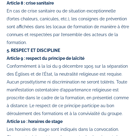
Article 8 : crise sanitaire
En cas de crise sanitaire ou de situation exceptionnelle
(fortes chaleurs, canicules, etc.), les consignes de prévention
sont aﬃchées dans les locaux de formation de manière à être
connues et respectées par l’ensemble des acteurs de la
formation.
5. RESPECT ET DISCIPLINE
Article 9 : respect du principe de laïcité
Conformément à la loi du 9 décembre 1905 sur la séparation
des Églises et de l’État, la neutralité religieuse est requise.
Aucun prosélytisme ni discrimination ne seront tolérés. Toute
manifestation ostentatoire d’appartenance religieuse est
proscrite dans le cadre de la formation, en présentiel comme
à distance. Le respect de ce principe participe au bon
déroulement des formations et à la convivialité du groupe.
Article 10 : horaires de stage
Les horaires de stage sont indiqués dans la convocation.