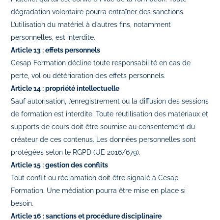
dégradation volontaire pourra entraîner des sanctions.
L’utilisation du matériel à d’autres fins, notamment
personnelles, est interdite.
Article 13 : effets personnels
Cesap Formation décline toute responsabilité en cas de
perte, vol ou détérioration des effets personnels.
Article 14 : propriété intellectuelle
Sauf autorisation, l’enregistrement ou la diffusion des sessions
de formation est interdite. Toute réutilisation des matériaux et
supports de cours doit être soumise au consentement du
créateur de ces contenus. Les données personnelles sont
protégées selon le RGPD (UE 2016/679).
Article 15 : gestion des conflits
Tout conflit ou réclamation doit être signalé à Cesap
Formation. Une médiation pourra être mise en place si
besoin.
Article 16 : sanctions et procédure disciplinaire