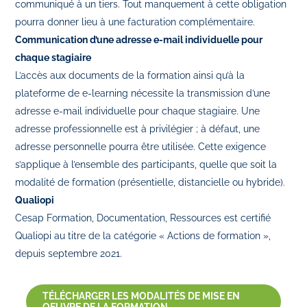
communiqué à un tiers. Tout manquement à cette obligation
pourra donner lieu à une facturation complémentaire.
Communication d’une adresse e-mail individuelle pour
chaque stagiaire
L’accès aux documents de la formation ainsi qu’à la
plateforme de e-learning nécessite la transmission d’une
adresse e-mail individuelle pour chaque stagiaire. Une
adresse professionnelle est à privilégier ; à défaut, une
adresse personnelle pourra être utilisée. Cette exigence
s’applique à l’ensemble des participants, quelle que soit la
modalité de formation (présentielle, distancielle ou hybride).
Qualiopi
Cesap Formation, Documentation, Ressources est certifié
Qualiopi au titre de la catégorie « Actions de formation »,
depuis septembre 2021.
TÉLÉCHARGER LES MODALITÉS DE MISE EN