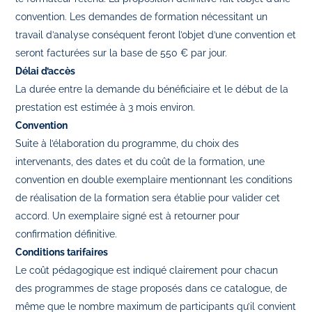
convention. Les demandes de formation nécessitant un
travail d’analyse conséquent feront l’objet d’une convention et
seront facturées sur la base de 550 € par jour.
Délai d’accès
La durée entre la demande du bénéficiaire et le début de la
prestation est estimée à 3 mois environ.
Convention
Suite à l’élaboration du programme, du choix des
intervenants, des dates et du coût de la formation, une
convention en double exemplaire mentionnant les conditions
de réalisation de la formation sera établie pour valider cet
accord. Un exemplaire signé est à retourner pour
confirmation définitive.
Conditions tarifaires
Le coût pédagogique est indiqué clairement pour chacun
des programmes de stage proposés dans ce catalogue, de
même que le nombre maximum de participants qu’il convient