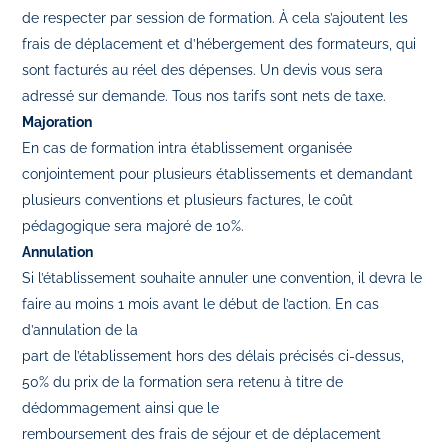
de respecter par session de formation. À cela s’ajoutent les
frais de déplacement et d’hébergement des formateurs, qui
sont facturés au réel des dépenses. Un devis vous sera
adressé sur demande. Tous nos tarifs sont nets de taxe.
Majoration
En cas de formation intra établissement organisée
conjointement pour plusieurs établissements et demandant
plusieurs conventions et plusieurs factures, le coût
pédagogique sera majoré de 10%.
Annulation
Si l’établissement souhaite annuler une convention, il devra le
faire au moins 1 mois avant le début de l’action. En cas
d’annulation de la
part de l’établissement hors des délais précisés ci-dessus,
50% du prix de la formation sera retenu à titre de
dédommagement ainsi que le
remboursement des frais de séjour et de déplacement