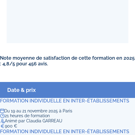
Note moyenne de satisfaction de cette formation en 2025
: 4,8/5 pour 456 avis.
Date & prix
FORMATION INDIVIDUELLE EN INTER-ÉTABLISSEMENTS
Du 19 au 21 novembre 2025 à Paris
21 heures de formation
Animé par Claudia GARREAU
900 €
FORMATION INDIVIDUELLE EN INTER-ÉTABLISSEMENTS