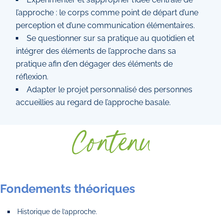
l’approche : le corps comme point de départ d’une
perception et d’une communication élémentaires.
Se questionner sur sa pratique au quotidien et
intégrer des éléments de l’approche dans sa
pratique afin d’en dégager des éléments de
réflexion.
Adapter le projet personnalisé des personnes
accueillies au regard de l’approche basale.
Contenu
Fondements théoriques
Historique de l’approche.