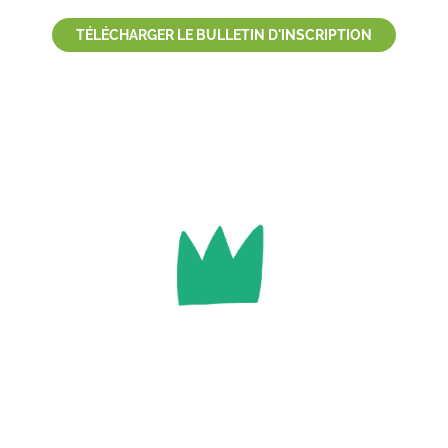
TÉLÉCHARGER LE BULLETIN D'INSCRIPTION