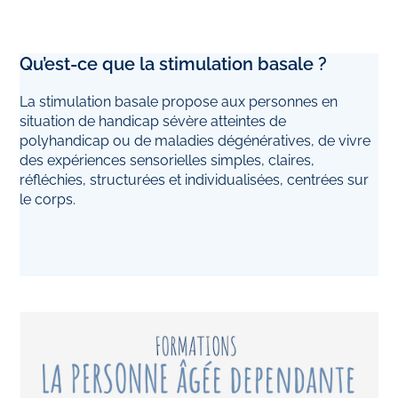
Qu’est-ce que la stimulation basale ?
La stimulation basale propose aux personnes en
situation de handicap sévère atteintes de
polyhandicap ou de maladies dégénératives, de vivre
des expériences sensorielles simples, claires,
réfléchies, structurées et individualisées, centrées sur
le corps.