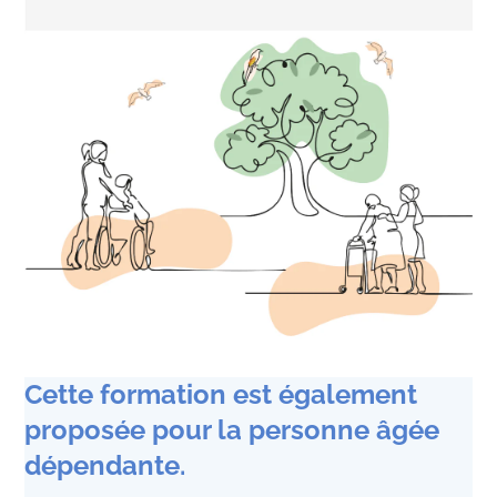
Cette formation est également
proposée pour la personne âgée
dépendante.