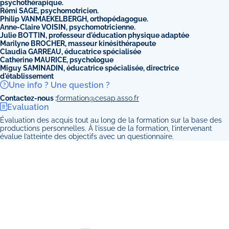
psychothérapique.
Rémi SAGE, psychomotricien.
Philip VANMAEKELBERGH, orthopédagogue.
Anne-Claire VOISIN, psychomotricienne.
Julie BOTTIN, professeur d'éducation physique adaptée
Marilyne BROCHER, masseur kinésithérapeute
Claudia GARREAU, éducatrice spécialisée
Catherine MAURICE, psychologue
Miguy SAMINADIN, éducatrice spécialisée, directrice
d'établissement
Une info ? Une question ?
Contactez-nous :
formation@cesap.asso.fr
Evaluation
Évaluation des acquis tout au long de la formation sur la base des
productions personnelles. À l’issue de la formation, l’intervenant
évalue l’atteinte des objectifs avec un questionnaire.