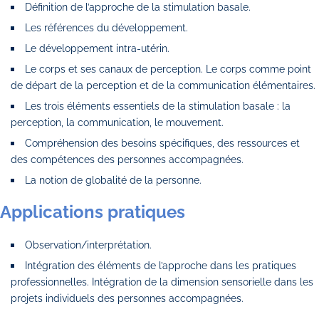
Définition de l’approche de la stimulation basale.
Les références du développement.
Le développement intra-utérin.
Le corps et ses canaux de perception. Le corps comme point
de départ de la perception et de la communication élémentaires.
Les trois éléments essentiels de la stimulation basale : la
perception, la communication, le mouvement.
Compréhension des besoins spécifiques, des ressources et
des compétences des personnes accompagnées.
La notion de globalité de la personne.
Applications pratiques
Observation/interprétation.
Intégration des éléments de l’approche dans les pratiques
professionnelles. Intégration de la dimension sensorielle dans les
projets individuels des personnes accompagnées.