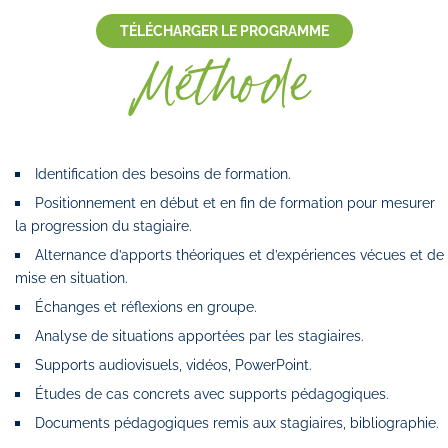
TÉLÉCHARGER LE PROGRAMME
Méthode
Identification des besoins de formation.
Positionnement en début et en fin de formation pour mesurer
la progression du stagiaire.
Alternance d’apports théoriques et d’expériences vécues et de
mise en situation.
Échanges et réflexions en groupe.
Analyse de situations apportées par les stagiaires.
Supports audiovisuels, vidéos, PowerPoint.
Études de cas concrets avec supports pédagogiques.
Documents pédagogiques remis aux stagiaires, bibliographie.