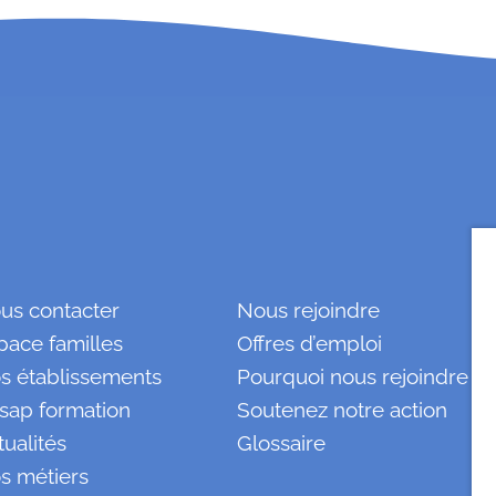
us contacter
Nous rejoindre
pace familles
Offres d’emploi
s établissements
Pourquoi nous rejoindre ?
sap formation
Soutenez notre action
tualités
Glossaire
s métiers