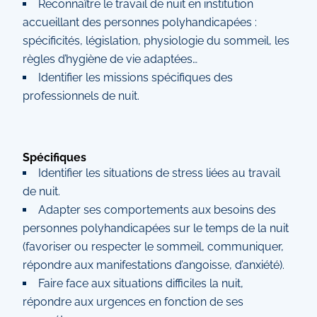
Reconnaître le travail de nuit en institution
accueillant des personnes polyhandicapées :
spécificités, législation, physiologie du sommeil, les
règles d’hygiène de vie adaptées…
Identifier les missions spécifiques des
professionnels de nuit.
Spécifiques
Identifier les situations de stress liées au travail
de nuit.
Adapter ses comportements aux besoins des
personnes polyhandicapées sur le temps de la nuit
(favoriser ou respecter le sommeil, communiquer,
répondre aux manifestations d’angoisse, d’anxiété).
Faire face aux situations difficiles la nuit,
répondre aux urgences en fonction de ses