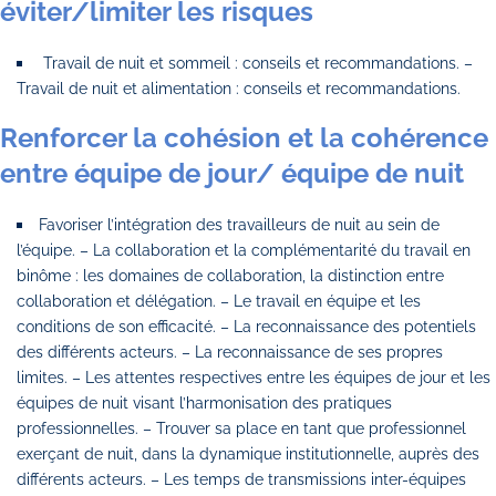
éviter/limiter les risques
Travail de nuit et sommeil : conseils et recommandations. –
Travail de nuit et alimentation : conseils et recommandations.
Renforcer la cohésion et la cohérence
entre équipe de jour/ équipe de nuit
Favoriser l’intégration des travailleurs de nuit au sein de
l’équipe. – La collaboration et la complémentarité du travail en
binôme : les domaines de collaboration, la distinction entre
collaboration et délégation. – Le travail en équipe et les
conditions de son efficacité. – La reconnaissance des potentiels
des différents acteurs. – La reconnaissance de ses propres
limites. – Les attentes respectives entre les équipes de jour et les
équipes de nuit visant l’harmonisation des pratiques
professionnelles. – Trouver sa place en tant que professionnel
exerçant de nuit, dans la dynamique institutionnelle, auprès des
différents acteurs. – Les temps de transmissions inter-équipes