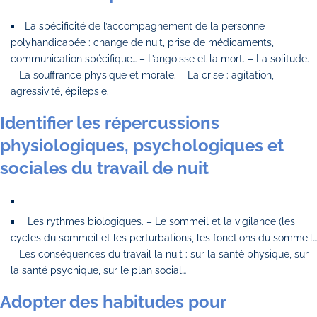
La spécificité de l’accompagnement de la personne
polyhandicapée : change de nuit, prise de médicaments,
communication spécifique… – L’angoisse et la mort. – La solitude.
– La souffrance physique et morale. – La crise : agitation,
agressivité, épilepsie.
Identifier les répercussions
physiologiques, psychologiques et
sociales du travail de nuit
Les rythmes biologiques. – Le sommeil et la vigilance (les
cycles du sommeil et les perturbations, les fonctions du sommeil…
– Les conséquences du travail la nuit : sur la santé physique, sur
la santé psychique, sur le plan social…
Adopter des habitudes pour