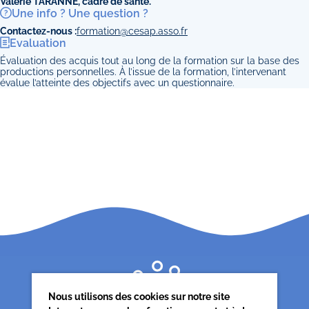
Valérie TARANNE, cadre de santé.
Une info ? Une question ?
Contactez-nous :
formation@cesap.asso.fr
Evaluation
Évaluation des acquis tout au long de la formation sur la base des
productions personnelles. À l’issue de la formation, l’intervenant
évalue l’atteinte des objectifs avec un questionnaire.
Nous utilisons des cookies sur notre site