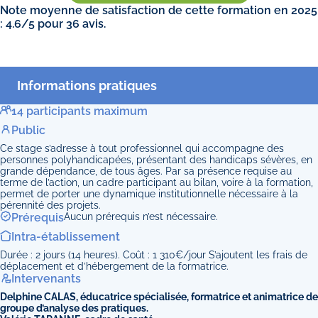
Note moyenne de satisfaction de cette formation en 2025
: 4.6/5 pour 36 avis.
Informations pratiques
14 participants maximum
Public
Ce stage s’adresse à tout professionnel qui accompagne des
personnes polyhandicapées, présentant des handicaps sévères, en
grande dépendance, de tous âges. Par sa présence requise au
terme de l’action, un cadre participant au bilan, voire à la formation,
permet de porter une dynamique institutionnelle nécessaire à la
pérennité des projets.
Prérequis
Aucun prérequis n’est nécessaire.
Intra-établissement
Durée : 2 jours (14 heures). Coût : 1 310€/jour S’ajoutent les frais de
déplacement et d’hébergement de la formatrice.
Intervenants
Delphine CALAS, éducatrice spécialisée, formatrice et animatrice de
groupe d’analyse des pratiques.