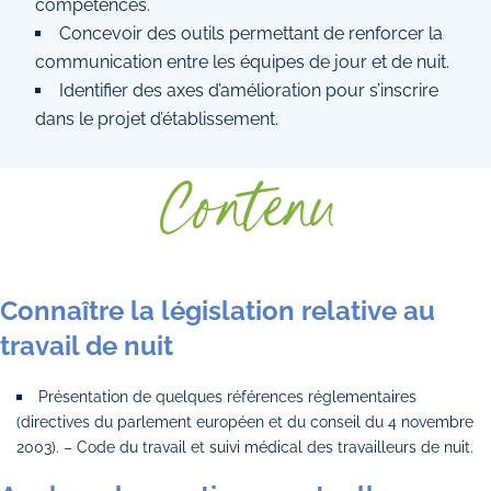
compétences.
Concevoir des outils permettant de renforcer la
communication entre les équipes de jour et de nuit.
Identifier des axes d’amélioration pour s’inscrire
dans le projet d’établissement.
Contenu
Connaître la législation relative au
travail de nuit
Présentation de quelques références réglementaires
(directives du parlement européen et du conseil du 4 novembre
2003). – Code du travail et suivi médical des travailleurs de nuit.