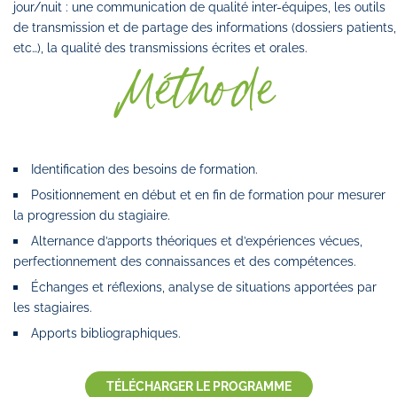
jour/nuit : une communication de qualité inter-équipes, les outils
de transmission et de partage des informations (dossiers patients,
etc…), la qualité des transmissions écrites et orales.
Méthode
Identification des besoins de formation.
Positionnement en début et en fin de formation pour mesurer
la progression du stagiaire.
Alternance d’apports théoriques et d’expériences vécues,
perfectionnement des connaissances et des compétences.
Échanges et réflexions, analyse de situations apportées par
les stagiaires.
Apports bibliographiques.
TÉLÉCHARGER LE PROGRAMME