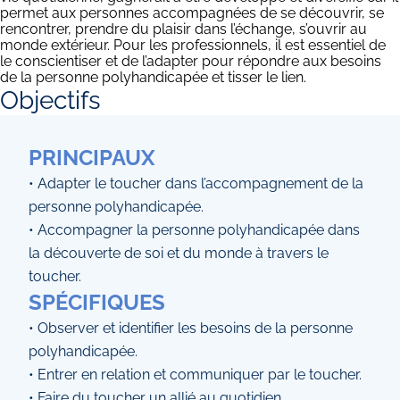
permet aux personnes accompagnées de se découvrir, se
rencontrer, prendre du plaisir dans l’échange, s’ouvrir au
monde extérieur. Pour les professionnels, il est essentiel de
le conscientiser et de l’adapter pour répondre aux besoins
de la personne polyhandicapée et tisser le lien.
Objectifs
PRINCIPAUX
• Adapter le toucher dans l’accompagnement de la
personne polyhandicapée.
• Accompagner la personne polyhandicapée dans
la découverte de soi et du monde à travers le
toucher.
SPÉCIFIQUES
• Observer et identifier les besoins de la personne
polyhandicapée.
• Entrer en relation et communiquer par le toucher.
• Faire du toucher un allié au quotidien.