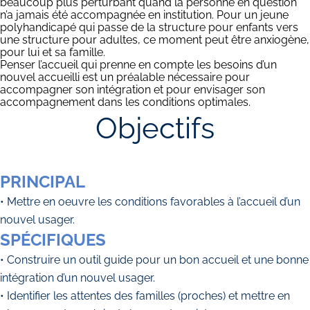
beaucoup plus perturbant quand la personne en question
n’a jamais été accompagnée en institution. Pour un jeune
polyhandicapé qui passe de la structure pour enfants vers
une structure pour adultes, ce moment peut être anxiogène,
pour lui et sa famille.
Penser l’accueil qui prenne en compte les besoins d’un
nouvel accueilli est un préalable nécessaire pour
accompagner son intégration et pour envisager son
accompagnement dans les conditions optimales.
Objectifs
PRINCIPAL
• Mettre en oeuvre les conditions favorables à l’accueil d’un
nouvel usager.
SPÉCIFIQUES
• Construire un outil guide pour un bon accueil et une bonne
intégration d’un nouvel usager.
• Identifier les attentes des familles (proches) et mettre en