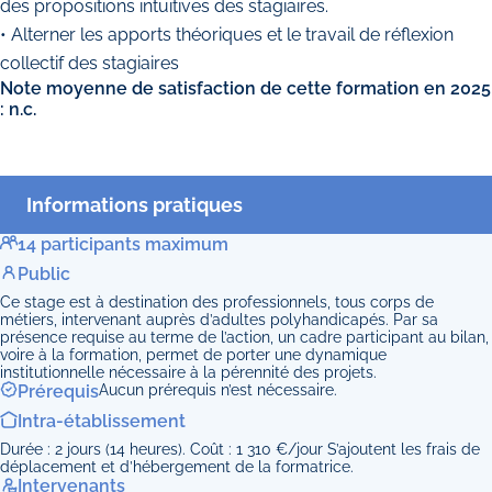
des propositions intuitives des stagiaires.
• Alterner les apports théoriques et le travail de réflexion
collectif des stagiaires
Note moyenne de satisfaction de cette formation en 2025
: n.c.
Informations pratiques
14 participants maximum
Public
Ce stage est à destination des professionnels, tous corps de
métiers, intervenant auprès d’adultes polyhandicapés. Par sa
présence requise au terme de l’action, un cadre participant au bilan,
voire à la formation, permet de porter une dynamique
institutionnelle nécessaire à la pérennité des projets.
Prérequis
Aucun prérequis n’est nécessaire.
Intra-établissement
Durée : 2 jours (14 heures). Coût : 1 310 €/jour S’ajoutent les frais de
déplacement et d’hébergement de la formatrice.
Intervenants