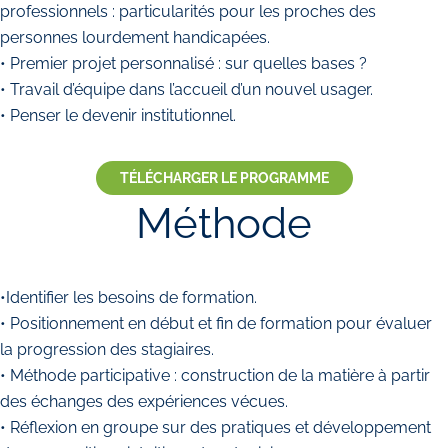
professionnels : particularités pour les proches des
personnes lourdement handicapées.
• Premier projet personnalisé : sur quelles bases ?
• Travail d’équipe dans l’accueil d’un nouvel usager.
• Penser le devenir institutionnel.
TÉLÉCHARGER LE PROGRAMME
Méthode
•Identifier les besoins de formation.
• Positionnement en début et fin de formation pour évaluer
la progression des stagiaires.
• Méthode participative : construction de la matière à partir
des échanges des expériences vécues.
• Réflexion en groupe sur des pratiques et développement