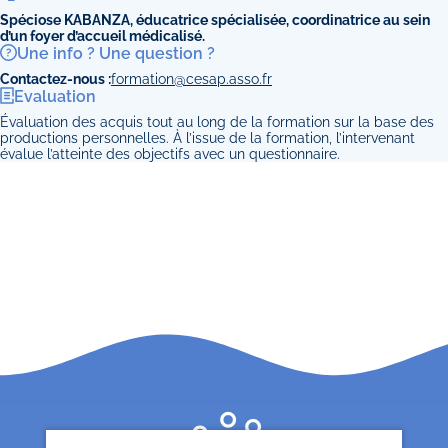
Spéciose KABANZA, éducatrice spécialisée, coordinatrice au sein
d’un foyer d’accueil médicalisé.
Une info ? Une question ?
Contactez-nous :
formation@cesap.asso.fr
Evaluation
Évaluation des acquis tout au long de la formation sur la base des
productions personnelles. À l’issue de la formation, l’intervenant
évalue l’atteinte des objectifs avec un questionnaire.