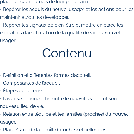
place un cadre précis de leur partenariat.
• Repérer les acquis du nouvel usager et les actions pour les
maintenir et/ou les développer.
• Repérer les signaux de bien-être et mettre en place les
modalités d’amélioration de la qualité de vie du nouvel
usager.
Contenu
• Définition et différentes formes d’accueil.
• Composantes de l’accueil.
• Étapes de l’accueil.
• Favoriser la rencontre entre le nouvel usager et son
nouveau lieu de vie.
• Relation entre l’équipe et les familles (proches) du nouvel
usager.
• Place/Rôle de la famille (proches) et celles des