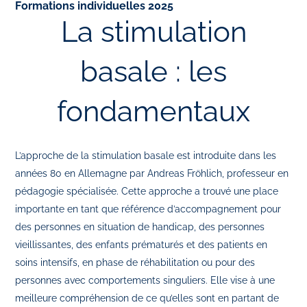
Formations individuelles 2025
La stimulation
basale : les
fondamentaux
L’approche de la stimulation basale est introduite dans les
années 80 en Allemagne par Andreas Fröhlich, professeur en
pédagogie spécialisée. Cette approche a trouvé une place
importante en tant que référence d’accompagnement pour
des personnes en situation de handicap, des personnes
vieillissantes, des enfants prématurés et des patients en
soins intensifs, en phase de réhabilitation ou pour des
personnes avec comportements singuliers. Elle vise à une
meilleure compréhension de ce qu’elles sont en partant de