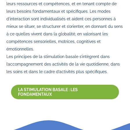
leurs ressources et compétences, et en tenant compte de
leurs besoins fondamentaux et spécifiques. Les modes
d’interaction sont individualisés et aident ces personnes à
mieux se situer, se structurer et s’orienter, en donnant du sens
à ce qu’elles vivent dans la globalité, en valorisant les
compétences sensorielles, motrices, cognitives et
émotionnelles.
Les principes de la stimulation basale s’intègrent dans
l’accompagnement des activités de la vie quotidienne, dans
les soins et dans le cadre d’activités plus spécifiques.
LA STIMULATION BASALE : LES
FONDAMENTAUX