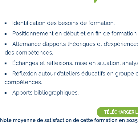
Identification des besoins de formation.
Positionnement en début et en fin de formation 
Alternance d’apports théoriques et d’expérienc
des compétences.
Échanges et réflexions, mise en situation, analys
Réflexion autour d’ateliers éducatifs en groupe 
compétences.
Apports bibliographiques.
TÉLÉCHARGER 
Note moyenne de satisfaction de cette formation en 2025 :