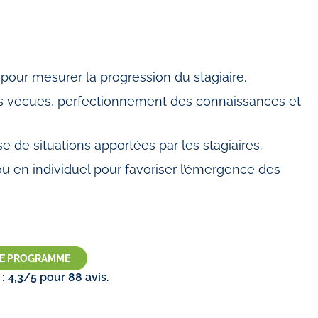
pour mesurer la progression du stagiaire.
es vécues, perfectionnement des connaissances et
e de situations apportées par les stagiaires.
ou en individuel pour favoriser l’émergence des
LE PROGRAMME
 4,3/5 pour 88 avis.