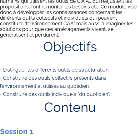
humains qui utilisent les outils de C.A.A., qui réajustent les
propositions, font remonter les besoins etc. Ce module vise
donc à développer les connaissances concernant les
différents outils collectifs et individuels qui peuvent
constituer “l’environnement CAA” mais aussi à imaginer les
solutions pour que ces aménagements vivent, se
généralisent et perdurent.
Objectifs
• Distinguer les différents outils de structuration.
• Construire des outils collectifs présents dans
l’environnement et utilisés au quotidien.
• Construire des outils individuels “du quotidien”.
Contenu
Session 1