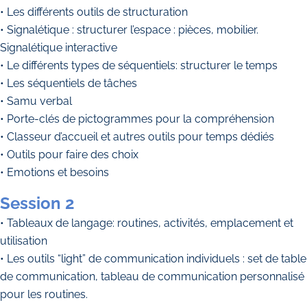
• Les différents outils de structuration
• Signalétique : structurer l’espace : pièces, mobilier.
Signalétique interactive
• Le différents types de séquentiels: structurer le temps
• Les séquentiels de tâches
• Samu verbal
• Porte-clés de pictogrammes pour la compréhension
• Classeur d’accueil et autres outils pour temps dédiés
• Outils pour faire des choix
• Emotions et besoins
Session 2
• Tableaux de langage: routines, activités, emplacement et
utilisation
• Les outils “light” de communication individuels : set de table
de communication, tableau de communication personnalisé
pour les routines.