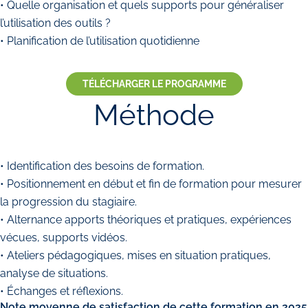
• Quelle organisation et quels supports pour généraliser
l’utilisation des outils ?
• Planification de l’utilisation quotidienne
TÉLÉCHARGER LE PROGRAMME
Méthode
• Identification des besoins de formation.
• Positionnement en début et fin de formation pour mesurer
la progression du stagiaire.
• Alternance apports théoriques et pratiques, expériences
vécues, supports vidéos.
• Ateliers pédagogiques, mises en situation pratiques,
analyse de situations.
• Échanges et réflexions.
Note moyenne de satisfaction de cette formation en 2025