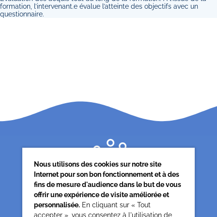
formation, l’intervenant.e évalue l’atteinte des objectifs avec un
questionnaire.
Nous utilisons des cookies sur notre site
Internet pour son bon fonctionnement et à des
fins de mesure d'audience dans le but de vous
offrir une expérience de visite améliorée et
personnalisée.
En cliquant sur « Tout
accepter », vous consentez à l'utilisation de