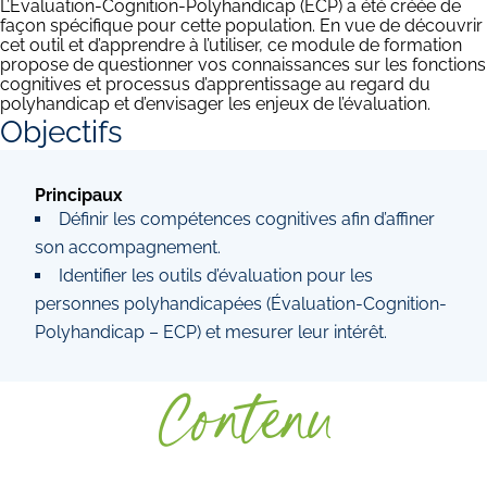
L’Évaluation-Cognition-Polyhandicap (ECP) a été créée de
façon spécifique pour cette population. En vue de découvrir
cet outil et d’apprendre à l’utiliser, ce module de formation
propose de questionner vos connaissances sur les fonctions
cognitives et processus d’apprentissage au regard du
polyhandicap et d’envisager les enjeux de l’évaluation.
Objectifs
Principaux
Définir les compétences cognitives afin d’affiner
son accompagnement.
Identifier les outils d’évaluation pour les
personnes polyhandicapées (Évaluation-Cognition-
Polyhandicap – ECP) et mesurer leur intérêt.
Contenu