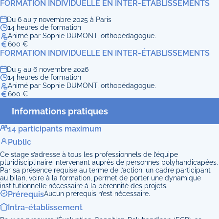
FORMATION INDIVIDUELLE EN INTER-ÉTABLISSEMENTS
Du 6 au 7 novembre 2025 à Paris
14 heures de formation
Animé par Sophie DUMONT, orthopédagogue.
600 €
FORMATION INDIVIDUELLE EN INTER-ÉTABLISSEMENTS
Du 5 au 6 novembre 2026
14 heures de formation
Animé par Sophie DUMONT, orthopédagogue.
600 €
Informations pratiques
14 participants maximum
Public
Ce stage s’adresse à tous les professionnels de l’équipe
pluridisciplinaire intervenant auprès de personnes polyhandicapées.
Par sa présence requise au terme de l’action, un cadre participant
au bilan, voire à la formation, permet de porter une dynamique
institutionnelle nécessaire à la pérennité des projets.
Prérequis
Aucun prérequis n’est nécessaire.
Intra-établissement