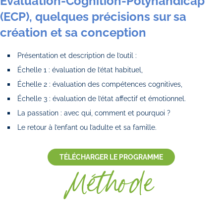
Évaluation-Cognition-Polyhandicap
(ECP), quelques précisions sur sa
création et sa conception
Présentation et description de l’outil :
Échelle 1 : évaluation de l’état habituel,
Échelle 2 : évaluation des compétences cognitives,
Échelle 3 : évaluation de l’état affectif et émotionnel.
La passation : avec qui, comment et pourquoi ?
Le retour à l’enfant ou l’adulte et sa famille.
TÉLÉCHARGER LE PROGRAMME
Méthode