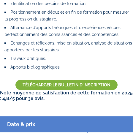
Identification des besoins de formation.
Positionnement en début et en fin de formation pour mesurer
la progression du stagiaire.
Alternance d’apports théoriques et d’expériences vécues,
perfectionnement des connaissances et des compétences.
Échanges et réflexions, mise en situation, analyse de situations
apportées par les stagiaires.
Travaux pratiques.
Apports bibliographiques.
TÉLÉCHARGER LE BULLETIN D'INSCRIPTION
Note moyenne de satisfaction de cette formation en 2025
: 4,8/5 pour 38 avis.
Date & prix