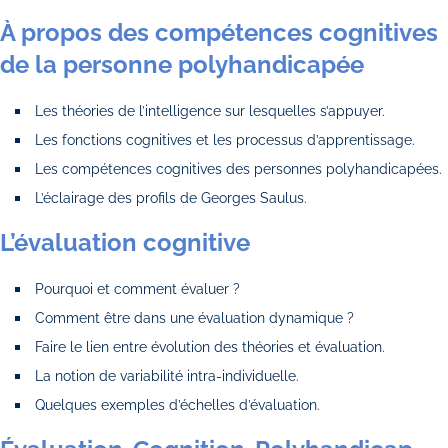
À propos des compétences cognitives
de la personne polyhandicapée
Les théories de l’intelligence sur lesquelles s’appuyer.
Les fonctions cognitives et les processus d’apprentissage.
Les compétences cognitives des personnes polyhandicapées.
L’éclairage des profils de Georges Saulus.
L’évaluation cognitive
Pourquoi et comment évaluer ?
Comment être dans une évaluation dynamique ?
Faire le lien entre évolution des théories et évaluation.
La notion de variabilité intra-individuelle.
Quelques exemples d’échelles d’évaluation.