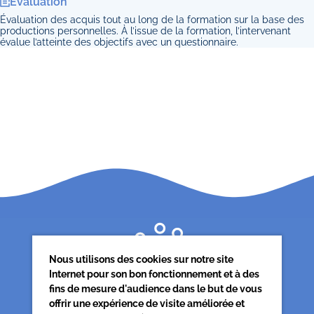
Evaluation
Évaluation des acquis tout au long de la formation sur la base des
productions personnelles. À l’issue de la formation, l’intervenant
évalue l’atteinte des objectifs avec un questionnaire.
Nous utilisons des cookies sur notre site
Internet pour son bon fonctionnement et à des
fins de mesure d'audience dans le but de vous
offrir une expérience de visite améliorée et