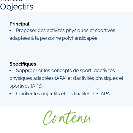
Objectifs
Principal
Proposer des activités physiques et sportives
adaptées à la personne polyhandicapée.
Spécifiques
S’approprier les concepts de sport, d’activités
physiques adaptées (APA) et d’activités physiques et
sportives (APS).
Clarifier les objectifs et les finalités des APA.
Contenu