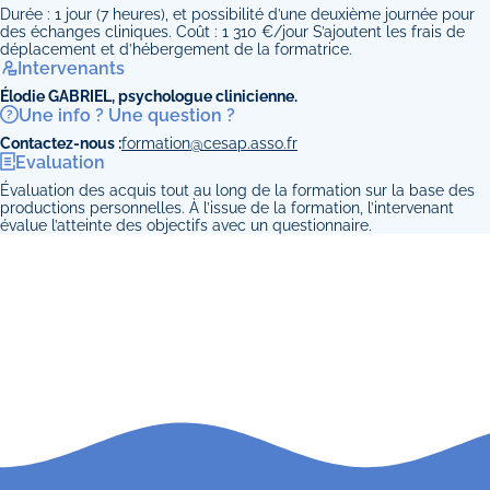
Durée : 1 jour (7 heures), et possibilité d’une deuxième journée pour
des échanges cliniques. Coût : 1 310 €/jour S’ajoutent les frais de
déplacement et d’hébergement de la formatrice.
Intervenants
Élodie GABRIEL, psychologue clinicienne.
Une info ? Une question ?
Contactez-nous :
formation@cesap.asso.fr
Evaluation
Évaluation des acquis tout au long de la formation sur la base des
productions personnelles. À l’issue de la formation, l’intervenant
évalue l’atteinte des objectifs avec un questionnaire.