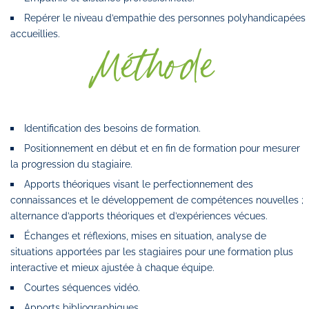
Repérer le niveau d’empathie des personnes polyhandicapées
accueillies.
Méthode
Identification des besoins de formation.
Positionnement en début et en fin de formation pour mesurer
la progression du stagiaire.
Apports théoriques visant le perfectionnement des
connaissances et le développement de compétences nouvelles ;
alternance d’apports théoriques et d’expériences vécues.
Échanges et réflexions, mises en situation, analyse de
situations apportées par les stagiaires pour une formation plus
interactive et mieux ajustée à chaque équipe.
Courtes séquences vidéo.
Apports bibliographiques.