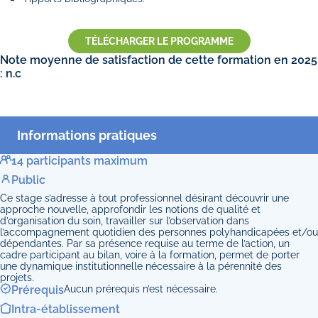
TÉLÉCHARGER LE PROGRAMME
Note moyenne de satisfaction de cette formation en 2025
: n.c
Informations pratiques
14 participants maximum
Public
Ce stage s’adresse à tout professionnel désirant découvrir une
approche nouvelle, approfondir les notions de qualité et
d’organisation du soin, travailler sur l’observation dans
l’accompagnement quotidien des personnes polyhandicapées et/ou
dépendantes. Par sa présence requise au terme de l’action, un
cadre participant au bilan, voire à la formation, permet de porter
une dynamique institutionnelle nécessaire à la pérennité des
projets.
Prérequis
Aucun prérequis n’est nécessaire.
Intra-établissement