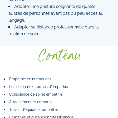
Adopter une posture soignante de qualité
auprès de personnes ayant pas ou peu accès au
langage.
Adapter sa distance professionnelle dans la
relation de soin.
Contenu
Empathie et interactions.
Les différentes formes d’empathie.
Conscience de soi et empathie.
Attachement et empathie.
Travail d’équipe et empathie.
Empathie et distance professionnelle.