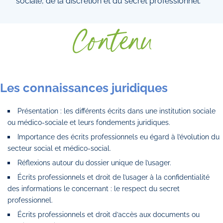
sociale, de la discrétion et du secret professionnel.
Contenu
Les connaissances juridiques
Présentation : les différents écrits dans une institution sociale
ou médico-sociale et leurs fondements juridiques.
Importance des écrits professionnels eu égard à l’évolution du
secteur social et médico-social.
Réflexions autour du dossier unique de l’usager.
Écrits professionnels et droit de l’usager à la confidentialité
des informations le concernant : le respect du secret
professionnel.
Écrits professionnels et droit d’accès aux documents ou