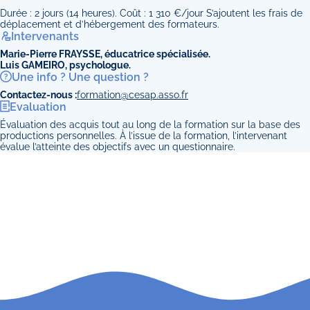
Durée : 2 jours (14 heures). Coût : 1 310 €/jour S’ajoutent les frais de
déplacement et d’hébergement des formateurs.
Intervenants
Marie-Pierre FRAYSSE, éducatrice spécialisée.
Luis GAMEIRO, psychologue.
Une info ? Une question ?
Contactez-nous :
formation@cesap.asso.fr
Evaluation
Évaluation des acquis tout au long de la formation sur la base des
productions personnelles. À l’issue de la formation, l’intervenant
évalue l’atteinte des objectifs avec un questionnaire.