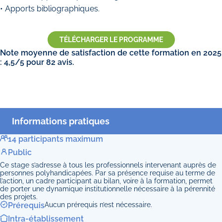
• Apports bibliographiques.
TÉLÉCHARGER LE PROGRAMME
Note moyenne de satisfaction de cette formation en 2025
: 4,5/5 pour 82 avis.
Informations pratiques
14 participants maximum
Public
Ce stage s’adresse à tous les professionnels intervenant auprès de
personnes polyhandicapées. Par sa présence requise au terme de
l’action, un cadre participant au bilan, voire à la formation, permet
de porter une dynamique institutionnelle nécessaire à la pérennité
des projets.
Prérequis
Aucun prérequis n’est nécessaire.
Intra-établissement