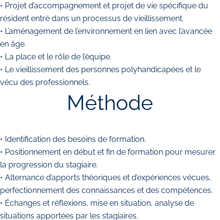
• Projet d’accompagnement et projet de vie spécifique du
résident entré dans un processus de vieillissement.
• L’aménagement de l’environnement en lien avec l’avancée
en âge.
• La place et le rôle de l’équipe.
• Le vieillissement des personnes polyhandicapées et le
vécu des professionnels.
Méthode
• Identification des besoins de formation.
• Positionnement en début et fin de formation pour mesurer
la progression du stagiaire.
• Alternance d’apports théoriques et d’expériences vécues,
perfectionnement des connaissances et des compétences.
• Échanges et réflexions, mise en situation, analyse de
situations apportées par les stagiaires.