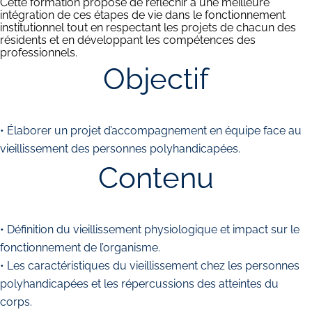
Cette formation propose de réfléchir à une meilleure
intégration de ces étapes de vie dans le fonctionnement
institutionnel tout en respectant les projets de chacun des
résidents et en développant les compétences des
professionnels.
Objectif
• Élaborer un projet d’accompagnement en équipe face au
vieillissement des personnes polyhandicapées.
Contenu
• Définition du vieillissement physiologique et impact sur le
fonctionnement de l’organisme.
• Les caractéristiques du vieillissement chez les personnes
polyhandicapées et les répercussions des atteintes du
corps.