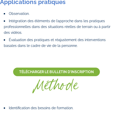
Applications pratiques
Observation.
Intégration des éléments de l’approche dans les pratiques
professionnelles dans des situations réelles de terrain ou à partir
des vidéos.
Évaluation des pratiques et réajustement des interventions
basales dans le cadre de vie de la personne.
TÉLÉCHARGER LE BULLETIN D'INSCRIPTION
Méthode
Identification des besoins de formation.