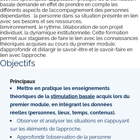
basale demande en effet de prendre en compte les
différents aspects de l’accompagnement des personnes
dépendantes : la personne dans sa situation présente en lien
avec ses besoins et ses ressources,
l’environnement, le rythme, l’élaboration de son projet
individuel, la dynamique institutionnelle. Cette formation
permet aux stagiaires de faire le lien avec les connaissances
théoriques acquises au cours du premier module,
d’approfondir et d’élargir le savoir-être et le savoir-faire en
lien avec l’approche.
Objectifs
Principaux
Mettre en pratique les enseignements
théoriques de la
stimulation basale
acquis lors du
premier module, en intégrant les données
réelles (personnes, lieux, temps, contenus).
Observer et analyser les situations en s’appuyant
sur les éléments de l’approche.
Approfondir l’observation de la personne