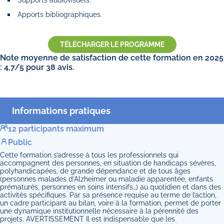
Apports bibliographiques.
TÉLÉCHARGER LE PROGRAMME
Note moyenne de satisfaction de cette formation en 2025
: 4,7/5 pour 38 avis.
Informations pratiques
12 participants maximum
Public
Cette formation s’adresse à tous les professionnels qui
accompagnent des personnes, en situation de handicaps sévères,
polyhandicapées, de grande dépendance et de tous âges
(personnes malades d’Alzheimer ou maladie apparentée, enfants
prématurés, personnes en soins intensifs…) au quotidien et dans des
activités spécifiques. Par sa présence requise au terme de l’action,
un cadre participant au bilan, voire à la formation, permet de porter
une dynamique institutionnelle nécessaire à la pérennité des
projets. AVERTISSEMENT Il est indispensable que les