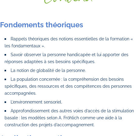
Fondements théoriques
Rappels théoriques des notions essentielles de la formation «
les fondamentaux ».
Savoir observer la personne handicapée et lui apporter des
réponses adaptées à ses besoins spécifiques.
La notion de globalité de la personne.
La population concernée : la compréhension des besoins
spécifiques, des ressources et des compétences des personnes
accompagnées.
L’environnement sensoriel.
Approfondissement des autres voies d’accès de la stimulation
basale : les modèles selon A. Fröhlich comme une aide à la
construction des projets d’accompagnement.