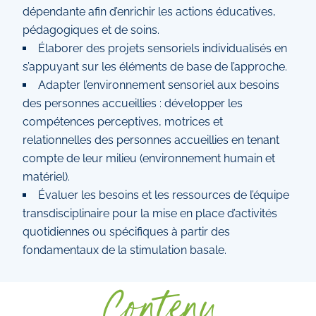
dépendante afin d’enrichir les actions éducatives,
pédagogiques et de soins.
Élaborer des projets sensoriels individualisés en
s’appuyant sur les éléments de base de l’approche.
Adapter l’environnement sensoriel aux besoins
des personnes accueillies : développer les
compétences perceptives, motrices et
relationnelles des personnes accueillies en tenant
compte de leur milieu (environnement humain et
matériel).
Évaluer les besoins et les ressources de l’équipe
transdisciplinaire pour la mise en place d’activités
quotidiennes ou spécifiques à partir des
fondamentaux de la stimulation basale.
Contenu