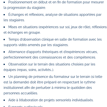
Positionnement en début et en fin de formation pour mesurer
la progression du stagiaire.
Échanges et réflexions, analyse de situations apportées par
les stagiaires.
Mises en situations (expériences sur soi, jeux de rôle), réflexions
et échanges en groupe.
Temps d’observation clinique en salle de formation avec les
supports vidéo amenés par les stagiaires.
Alternance d’apports théoriques et d’expériences vécues,
perfectionnement des connaissances et des compétences.
Observation sur le terrain des situations choisies par les
équipes (repas, soins, activités…).
Un planning de présence du formateur sur le terrain (si telle
est la demande) doit être préparé en respectant le rythme
institutionnel afin de perturber à minima le quotidien des
personnes accueillies.
Aide à l’élaboration de projets sensoriels individualisés.
Supports audiovisuels.