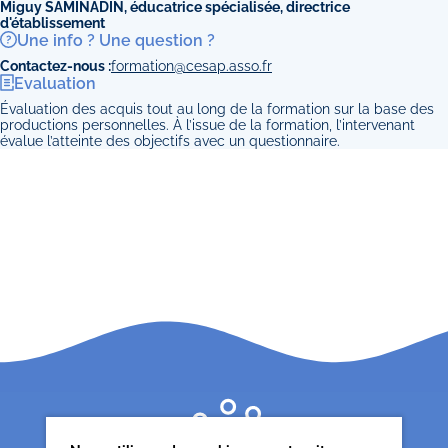
Miguy SAMINADIN, éducatrice spécialisée, directrice
d'établissement
Une info ? Une question ?
Contactez-nous :
formation@cesap.asso.fr
Evaluation
Évaluation des acquis tout au long de la formation sur la base des
productions personnelles. À l’issue de la formation, l’intervenant
évalue l’atteinte des objectifs avec un questionnaire.