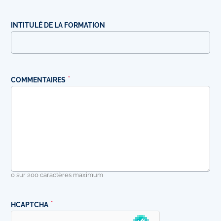
INTITULÉ DE LA FORMATION
COMMENTAIRES
0 sur 200 caractères maximum
HCAPTCHA