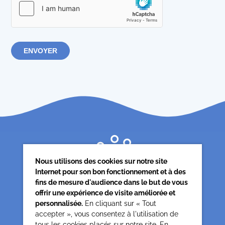
Nous utilisons des cookies sur notre site
Internet pour son bon fonctionnement et à des
fins de mesure d'audience dans le but de vous
offrir une expérience de visite améliorée et
personnalisée.
En cliquant sur « Tout
accepter », vous consentez à l'utilisation de
tous les cookies placés sur notre site. En