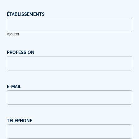
ÉTABLISSEMENTS
Ajouter
PROFESSION
E-MAIL
TÉLÉPHONE