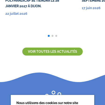
POLYHANDICAP SE TIENDRA LE 28
SEPTEMBRE 2
JANVIER 2027 À DIJON.
17 juin 2026
22 juillet 2026
VOIR TOUTES LES ACTUALITÉS
Nous utilisons des cookies sur notre site