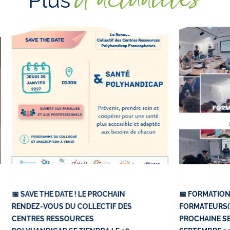
d'actualités
Plus
📅 SAVE THE DATE ! LE PROCHAIN
📅 FORMATION
RENDEZ-VOUS DU COLLECTIF DES
FORMATEURS(TR
CENTRES RESSOURCES
PROCHAINE SE