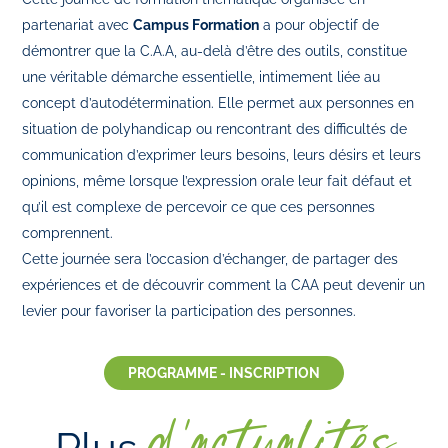
partenariat avec
Campus Formation
a pour objectif de
démontrer que la C.A.A, au-delà d’être des outils, constitue
une véritable démarche essentielle, intimement liée au
concept d’autodétermination. Elle permet aux personnes en
situation de polyhandicap ou rencontrant des difficultés de
communication d’exprimer leurs besoins, leurs désirs et leurs
opinions, même lorsque l’expression orale leur fait défaut et
qu’il est complexe de percevoir ce que ces personnes
comprennent.
Cette journée sera l’occasion d’échanger, de partager des
expériences et de découvrir comment la CAA peut devenir un
levier pour favoriser la participation des personnes.
PROGRAMME - INSCRIPTION