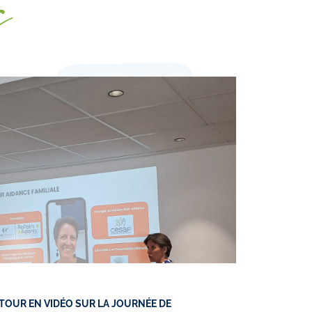
s
ETOUR EN VIDÉO SUR LA JOURNÉE DE