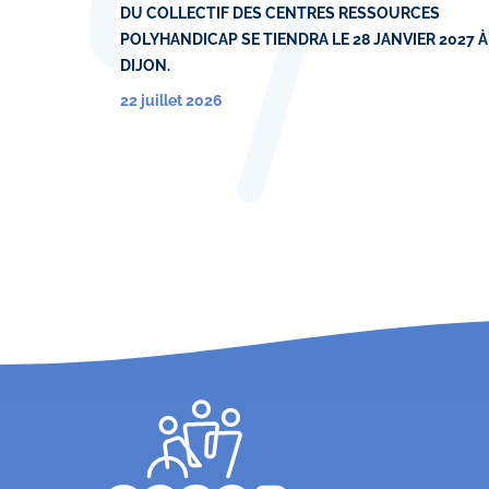
DU COLLECTIF DES CENTRES RESSOURCES
POLYHANDICAP SE TIENDRA LE 28 JANVIER 2027 À
DIJON.
22 juillet 2026