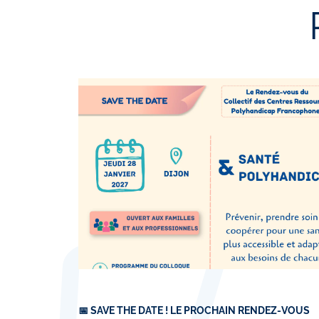
📅 SAVE THE DATE ! LE PROCHAIN RENDEZ-VOUS