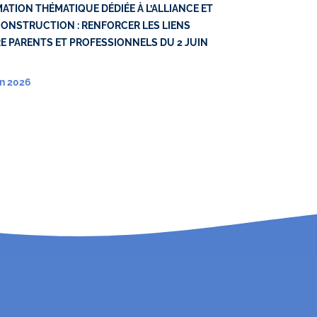
ATION THÉMATIQUE DÉDIÉE À L’ALLIANCE ET
ONSTRUCTION : RENFORCER LES LIENS
E PARENTS ET PROFESSIONNELS DU 2 JUIN
in 2026