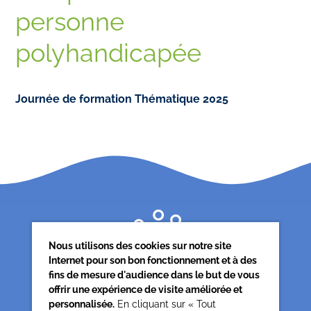
personne
polyhandicapée
Journée de formation Thématique 2025
Nous utilisons des cookies sur notre site
Internet pour son bon fonctionnement et à des
fins de mesure d'audience dans le but de vous
offrir une expérience de visite améliorée et
personnalisée.
En cliquant sur « Tout