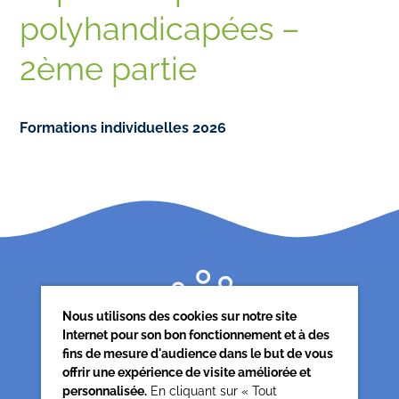
polyhandicapées –
2ème partie
Formations individuelles 2026
Nous utilisons des cookies sur notre site
Internet pour son bon fonctionnement et à des
fins de mesure d'audience dans le but de vous
offrir une expérience de visite améliorée et
personnalisée.
En cliquant sur « Tout