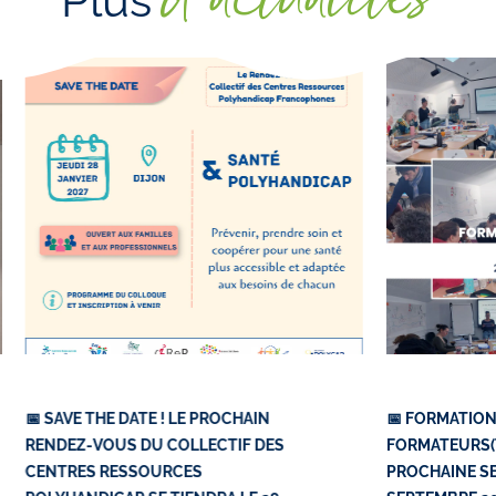
d'actualités
Plus
📅 SAVE THE DATE ! LE PROCHAIN
📅 FORMATION
RENDEZ-VOUS DU COLLECTIF DES
FORMATEURS(TR
CENTRES RESSOURCES
PROCHAINE SE