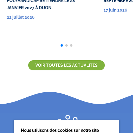
POLYHANDICAP SE TIENDRA LE 28
SEPTEMBRE 2
JANVIER 2027 À DIJON.
17 juin 2026
22 juillet 2026
VOIR TOUTES LES ACTUALITÉS
Nous utilisons des cookies sur notre site