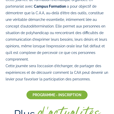
partenariat avec
Campus Formation
a pour objectif de
démontrer que la C.A.A, au-delà d’être des outils, constitue
une véritable démarche essentielle, intimement liée au
concept d’autodétermination. Elle permet aux personnes en
situation de polyhandicap ou rencontrant des difficultés de
communication d’exprimer leurs besoins, leurs désirs et leurs
opinions, même lorsque l’expression orale leur fait défaut et
qu’il est complexe de percevoir ce que ces personnes
comprennent.
Cette journée sera l’occasion d’échanger, de partager des
expériences et de découvrir comment la CAA peut devenir un
levier pour favoriser la participation des personnes.
PROGRAMME - INSCRIPTION