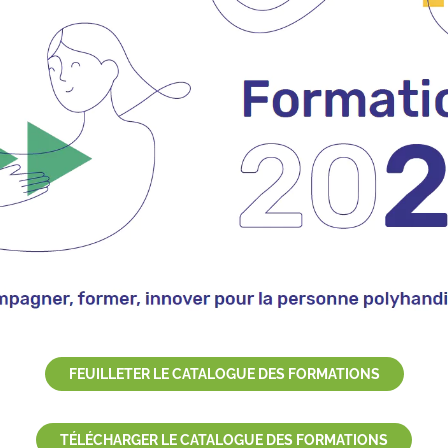
FEUILLETER LE CATALOGUE DES FORMATIONS
TÉLÉCHARGER LE CATALOGUE DES FORMATIONS