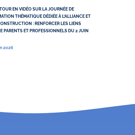
ETOUR EN VIDÉO SUR LA JOURNÉE DE
ATION THÉMATIQUE DÉDIÉE À L’ALLIANCE ET
ONSTRUCTION : RENFORCER LES LIENS
E PARENTS ET PROFESSIONNELS DU 2 JUIN
in 2026