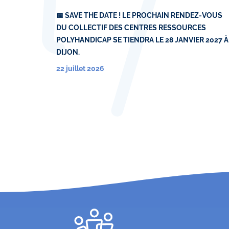
📅 SAVE THE DATE ! LE PROCHAIN RENDEZ-VOUS
DU COLLECTIF DES CENTRES RESSOURCES
POLYHANDICAP SE TIENDRA LE 28 JANVIER 2027 À
DIJON.
22 juillet 2026