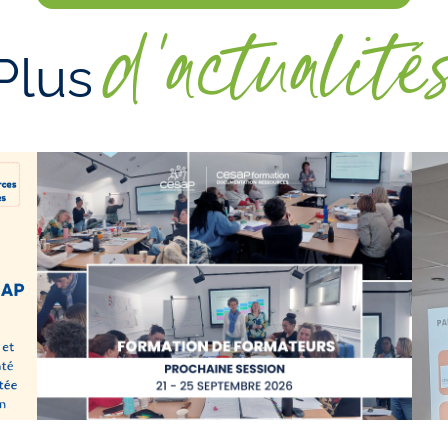
d'actualité
Plus