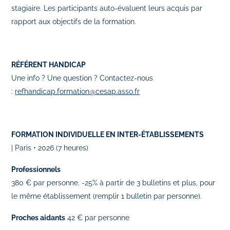
stagiaire. Les participants auto-évaluent leurs acquis par
rapport aux objectifs de la formation.
RÉFÉRENT HANDICAP
Une info ? Une question ? Contactez-nous
:
refhandicap.formation@cesap.asso.fr
FORMATION INDIVIDUELLE EN INTER-ÉTABLISSEMENTS
| Paris • 2026 (7 heures)
Professionnels
380 € par personne. -25% à partir de 3 bulletins et plus, pour
le même établissement (remplir 1 bulletin par personne).
Proches aidants
42 € par personne