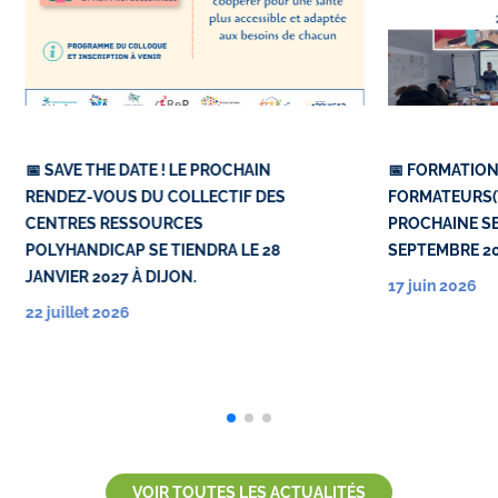
📅 SAVE THE DATE ! LE PROCHAIN
📅 FORMATION
RENDEZ-VOUS DU COLLECTIF DES
FORMATEURS(TR
CENTRES RESSOURCES
PROCHAINE SE
POLYHANDICAP SE TIENDRA LE 28
SEPTEMBRE 2
JANVIER 2027 À DIJON.
17 juin 2026
22 juillet 2026
VOIR TOUTES LES ACTUALITÉS