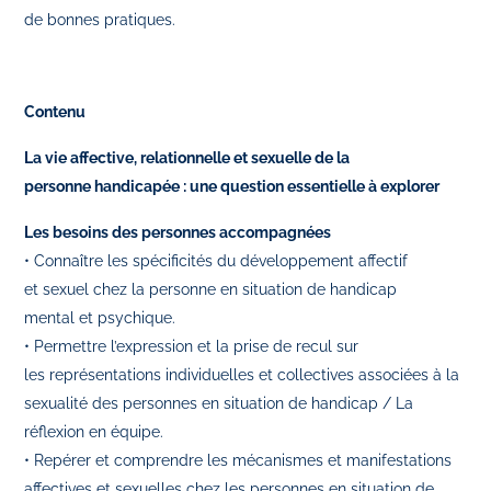
de bonnes pratiques.
Contenu
La vie affective, relationnelle et sexuelle de la
personne handicapée : une question essentielle à explorer
Les besoins des personnes accompagnées
• Connaître les spécificités du développement affectif
et sexuel chez la personne en situation de handicap
mental et psychique.
• Permettre l’expression et la prise de recul sur
les représentations individuelles et collectives associées à la
sexualité des personnes en situation de handicap / La
réflexion en équipe.
• Repérer et comprendre les mécanismes et manifestations
affectives et sexuelles chez les personnes en situation de