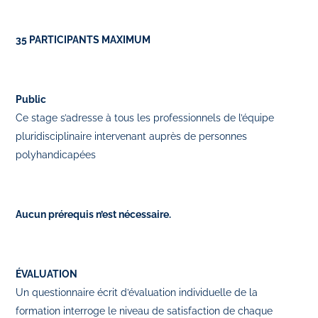
35 PARTICIPANTS MAXIMUM
Public
Ce stage s’adresse à tous les professionnels de l’équipe
pluridisciplinaire intervenant auprès de personnes
polyhandicapées
Aucun prérequis n’est nécessaire.
ÉVALUATION
Un questionnaire écrit d’évaluation individuelle de la
formation interroge le niveau de satisfaction de chaque