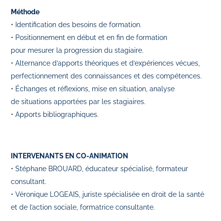
Méthode
• Identification des besoins de formation.
• Positionnement en début et en fin de formation
pour mesurer la progression du stagiaire.
• Alternance d’apports théoriques et d’expériences vécues,
perfectionnement des connaissances et des compétences.
• Échanges et réflexions, mise en situation, analyse
de situations apportées par les stagiaires.
• Apports bibliographiques.
INTERVENANTS EN CO-ANIMATION
• Stéphane BROUARD, éducateur spécialisé, formateur
consultant.
• Véronique LOGEAIS, juriste spécialisée en droit de la santé
et de l’action sociale, formatrice consultante.