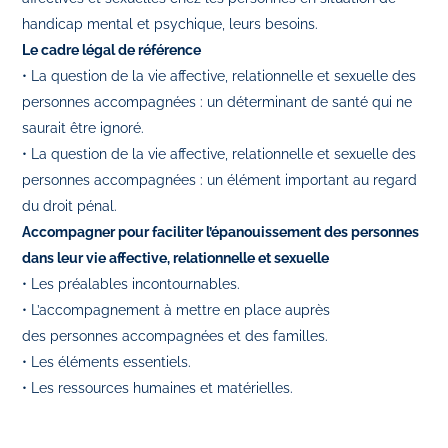
handicap mental et psychique, leurs besoins.
Le cadre légal de référence
• La question de la vie affective, relationnelle et sexuelle des
personnes accompagnées : un déterminant de santé qui ne
saurait être ignoré.
• La question de la vie affective, relationnelle et sexuelle des
personnes accompagnées : un élément important au regard
du droit pénal.
Accompagner pour faciliter l’épanouissement des personnes
dans leur vie affective, relationnelle et sexuelle
• Les préalables incontournables.
• L’accompagnement à mettre en place auprès
des personnes accompagnées et des familles.
• Les éléments essentiels.
• Les ressources humaines et matérielles.