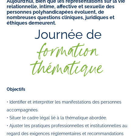
Aujourd’hui, bien que les représentations sur la vie
relationnelle, intime, affective et sexuelle des
personnes polyhandicapées évoluent, de
nombreuses questions cliniques, juridiques et
éthiques demeurent.
Journée de
formation
thématique
Objectifs
• Identifier et interpréter les manifestations des personnes
accompagnées.
• Situer le cadre légal lié à la thématique abordée.
• Ajuster les pratiques professionnelles et institutionnelles au
regard des exigences réglementaires et recommandations